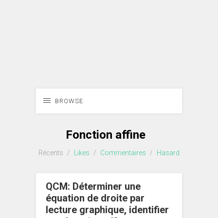
BROWSE
Fonction affine
Récents
/
Likes
/
Commentaires
/
Hasard
QCM: Déterminer une
équation de droite par
lecture graphique, identifier