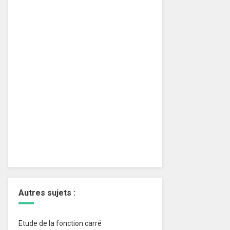
Autres sujets :
Etude de la fonction carré