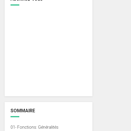
SOMMAIRE
01- Fonctions: Généralités