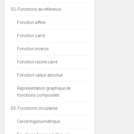
02- Fonctions de référence
Fonction affine
Fonction carré
Fonction inverse
Fonction racine carré
Fonction valeur absolue
Représentation graphique de
fonctions composées
03- Fonctions circulaires
Cercle trigonométrique