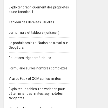
Exploiter graphiquement des propriétés
d’une fonction 1
Tableau des dérivées usuelles
Loi normale et tableurs (ici Excel )
Le produit scalaire: Notion de travail sur
Géogèbra
Equations trigonométriques
Formulaire sur les nombres complexes
Vrai ou Faux et QCM sur les limites
Exploiter un tableau de variation pour
déterminer des limites, asymptotes,
tangentes …