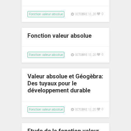
Fonction valeur absolue
0
OCTOBRE 13, 2015
Fonction valeur absolue
Fonction valeur absolue
0
OCTOBRE 13, 2015
Valeur absolue et Géogèbra:
Des tuyaux pour le
développement durable
Fonction valeur absolue
0
OCTOBRE 13, 2015