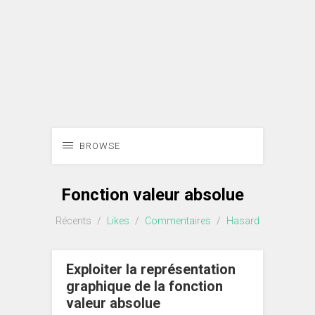
BROWSE
Fonction valeur absolue
Récents
/
Likes
/
Commentaires
/
Hasard
Exploiter la représentation
graphique de la fonction
valeur absolue