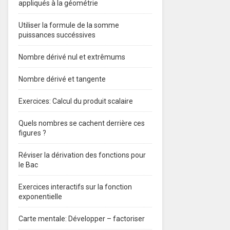
appliqués à la géométrie
Utiliser la formule de la somme
puissances succéssives
Nombre dérivé nul et extrêmums
Nombre dérivé et tangente
Exercices: Calcul du produit scalaire
Quels nombres se cachent derrière ces
figures ?
Réviser la dérivation des fonctions pour
le Bac
Exercices interactifs sur la fonction
exponentielle
Carte mentale: Développer – factoriser