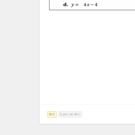
BAC
Sujets de BAC