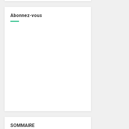
Abonnez-vous
SOMMAIRE