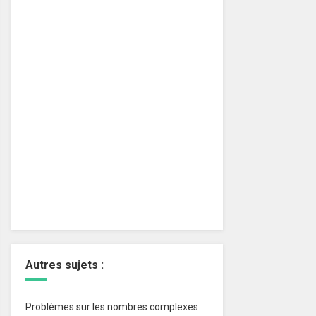
Autres sujets :
Problèmes sur les nombres complexes