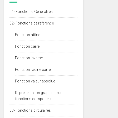
01- Fonctions: Généralités
02- Fonctions de référence
Fonction affine
Fonction carré
Fonction inverse
Fonction racine carré
Fonction valeur absolue
Représentation graphique de
fonctions composées
03- Fonctions circulaires