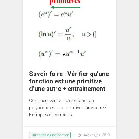
Savoir faire : Vérifier qu’une
fonction est une primitive
d’une autre + entraînement
Comment vérifier qu’une fonction
polynôme est une primitive d’une autre ?
Exemples et exercices.
Primitives d’une fonction
0
MARS 28, 2019