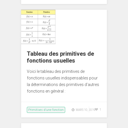
Tableau des primitives de
fonctions usuelles
Voici le tableau des primitives de
fonctions usuelles indispensables pour
la déterminations des primitives d’autres
fonctions en général :
Primitives d’une fonction
1
MARS 10, 2019