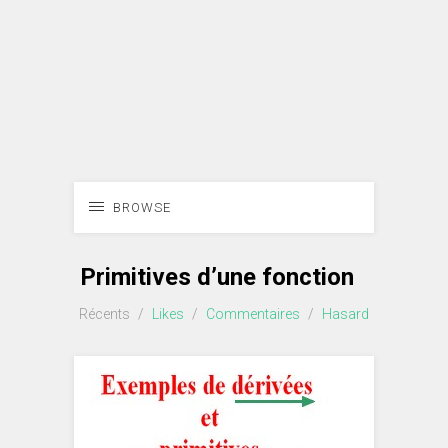
BROWSE
Primitives d’une fonction
Récents
/
Likes
/
Commentaires
/
Hasard