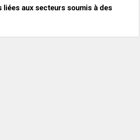
s liées aux secteurs soumis à des