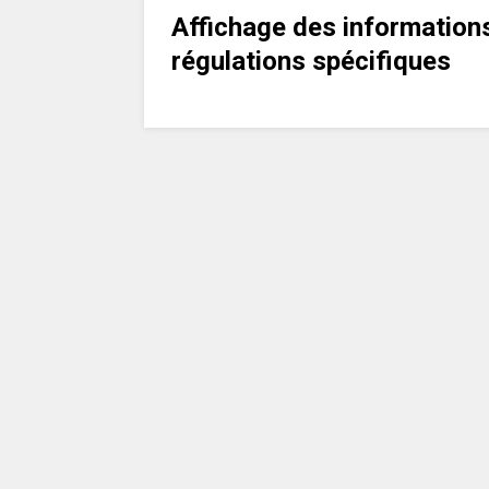
Affichage des information
régulations spécifiques