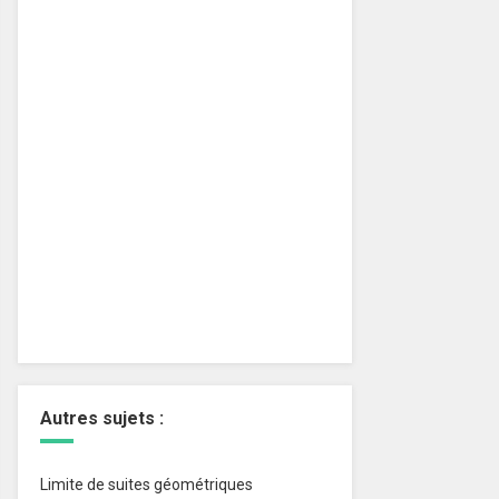
Autres sujets :
Limite de suites géométriques