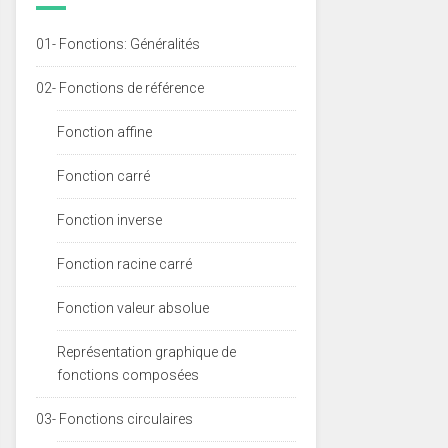
01- Fonctions: Généralités
02- Fonctions de référence
Fonction affine
Fonction carré
Fonction inverse
Fonction racine carré
Fonction valeur absolue
Représentation graphique de
fonctions composées
03- Fonctions circulaires