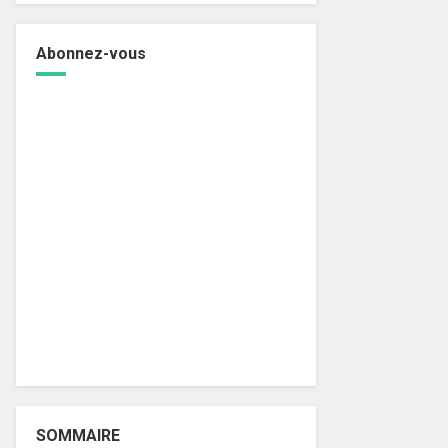
Abonnez-vous
SOMMAIRE