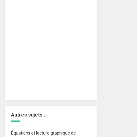
Autres sujets :
Équations et lecture graphique de