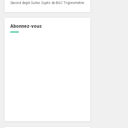
Second degré
Suites
Sujets de BAC
Trigonométrie
Abonnez-vous