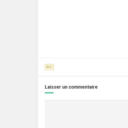
BAC
Laisser un commentaire