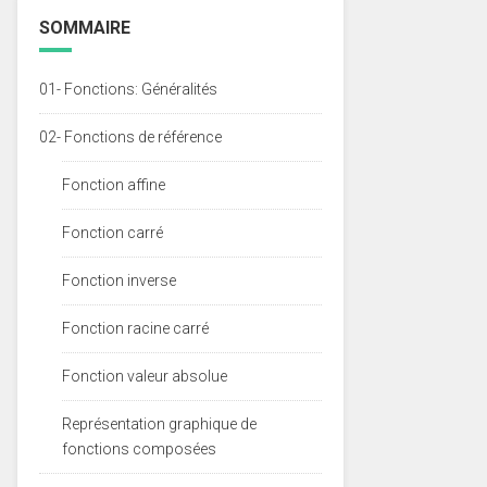
SOMMAIRE
01- Fonctions: Généralités
02- Fonctions de référence
Fonction affine
Fonction carré
Fonction inverse
Fonction racine carré
Fonction valeur absolue
Représentation graphique de
fonctions composées