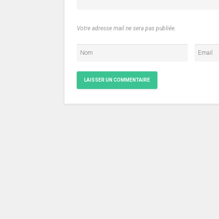
Votre adresse mail ne sera pas publiée.