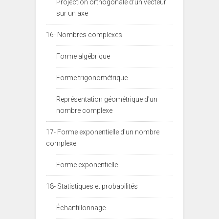
Projection orthogonale d’un vecteur
sur un axe
16- Nombres complexes
Forme algébrique
Forme trigonométrique
Représentation géométrique d'un
nombre complexe
17- Forme exponentielle d'un nombre
complexe
Forme exponentielle
18- Statistiques et probabilités
Échantillonnage