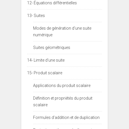
12- Équations différentielles
13- Suites
Modes de génération d’une suite
numérique
Suites géométriques
14- Limite d’une suite
15- Produit scalaire
Applications du produit scalaire
Définition et propriétés du produit
scalaire
Formules d’addition et de duplication