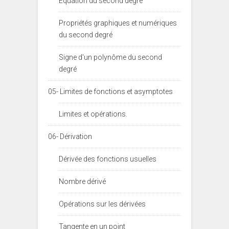
Équation du second degré
Propriétés graphiques et numériques
du second degré
Signe d'un polynôme du second
degré
05- Limites de fonctions et asymptotes
Limites et opérations.
06- Dérivation
Dérivée des fonctions usuelles
Nombre dérivé
Opérations sur les dérivées
Tangente en un point