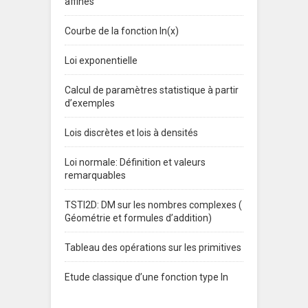
affines
Courbe de la fonction ln(x)
Loi exponentielle
Calcul de paramètres statistique à partir
d’exemples
Lois discrètes et lois à densités
Loi normale: Définition et valeurs
remarquables
TSTI2D: DM sur les nombres complexes (
Géométrie et formules d’addition)
Tableau des opérations sur les primitives
Etude classique d’une fonction type ln