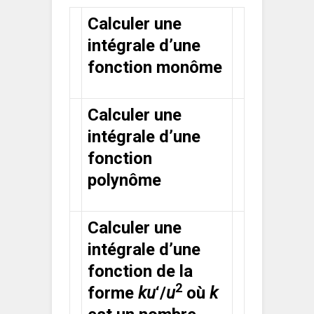
Calculer une
intégrale d’une
fonction monôme
Calculer une
intégrale d’une
fonction
polynôme
Calculer une
intégrale d’une
fonction de la
2
forme
ku
‘/
u
où
k