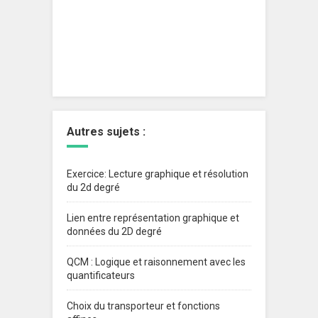
Autres sujets :
Exercice: Lecture graphique et résolution
du 2d degré
Lien entre représentation graphique et
données du 2D degré
QCM : Logique et raisonnement avec les
quantificateurs
Choix du transporteur et fonctions