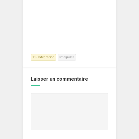
11- Intégration
Intégrales
Laisser un commentaire