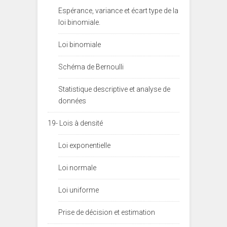
Espérance, variance et écart type de la
loi binomiale.
Loi binomiale
Schéma de Bernoulli
Statistique descriptive et analyse de
données
19- Lois à densité
Loi exponentielle
Loi normale
Loi uniforme
Prise de décision et estimation