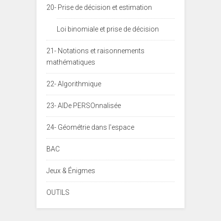
20- Prise de décision et estimation
Loi binomiale et prise de décision
21- Notations et raisonnements
mathématiques
22- Algorithmique
23- AIDe PERSOnnalisée
24- Géométrie dans l'espace
BAC
Jeux & Énigmes
OUTILS