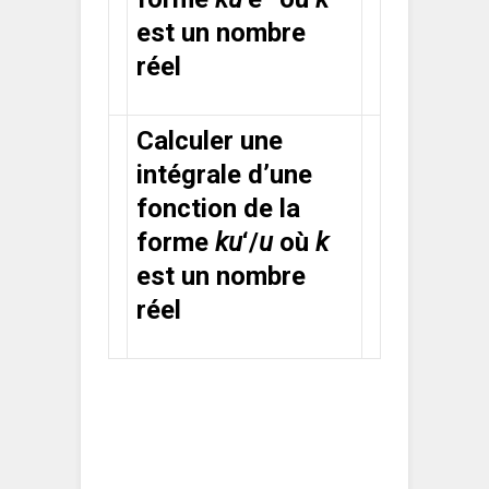
est un nombre
réel
Calculer une
intégrale d’une
fonction de la
forme
ku
‘/
u
où
k
est un nombre
réel