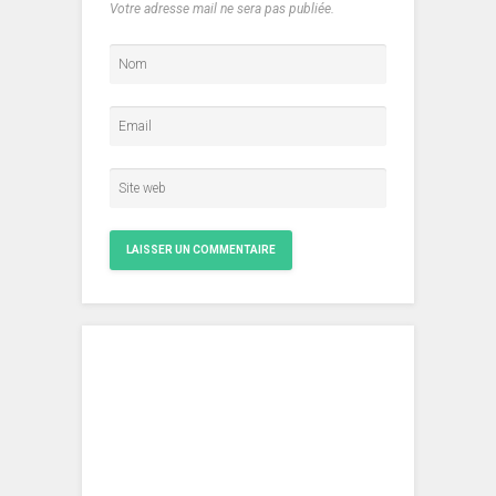
Votre adresse mail ne sera pas publiée.