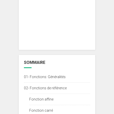
SOMMAIRE
01- Fonctions: Généralités
02- Fonctions de référence
Fonction affine
Fonction carré