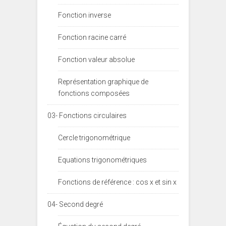
Fonction inverse
Fonction racine carré
Fonction valeur absolue
Représentation graphique de
fonctions composées
03- Fonctions circulaires
Cercle trigonométrique
Equations trigonométriques
Fonctions de référence : cos x et sin x
04- Second degré