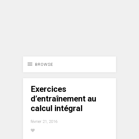
BROWSE
Exercices
d’entraînement au
calcul intégral
février 21, 2016