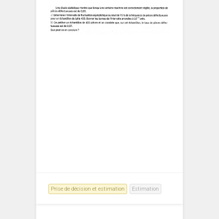
Prise de décision et estimation
Estimation