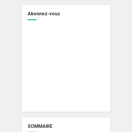
Abonnez-vous
SOMMAIRE