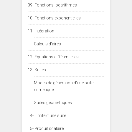
09- Fonctions logarithmes
10- Fonctions exponentielles
11- Intégration
Calculs d’aires
12- Équations différentielles
13- Suites
Modes de génération d’une suite
numérique
Suites géométriques
14- Limite d’une suite
15- Produit scalaire