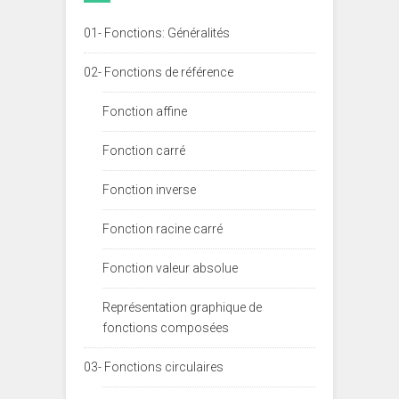
01- Fonctions: Généralités
02- Fonctions de référence
Fonction affine
Fonction carré
Fonction inverse
Fonction racine carré
Fonction valeur absolue
Représentation graphique de
fonctions composées
03- Fonctions circulaires