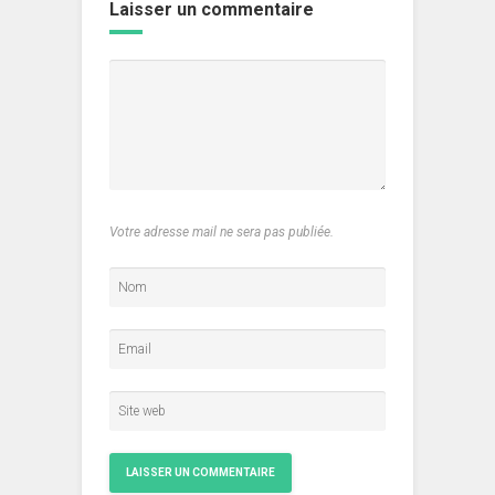
Laisser un commentaire
Votre adresse mail ne sera pas publiée.