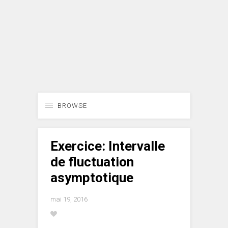
BROWSE
Exercice: Intervalle
de fluctuation
asymptotique
mai 19, 2016