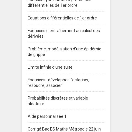
différentielles de 1er ordre
Equations différentielles de 1er ordre
Exercices d’entraînement au calcul des
dérivées
Problème: modélisation d’une épidémie
de grippe
Limite infinie d’une suite
Exercices : développer, factoriser,
résoudre, associer
Probabilités discrètes et variable
aléatoire
Aide personnalisée 1
Corrigé Bac ES Maths Métropole 22 juin