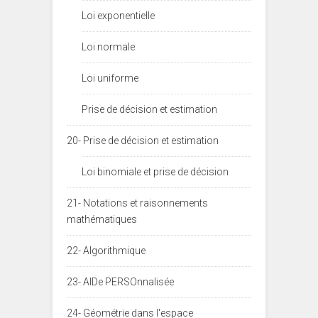
Loi exponentielle
Loi normale
Loi uniforme
Prise de décision et estimation
20- Prise de décision et estimation
Loi binomiale et prise de décision
21- Notations et raisonnements
mathématiques
22- Algorithmique
23- AIDe PERSOnnalisée
24- Géométrie dans l'espace