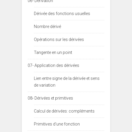
06- Dérivation
Dérivée des fonctions usuelles
Nombre dérivé
Opérations sur les dérivées
Tangente en un point
07- Application des dérivées
Lien entre signe de la dérivée et sens
de variation
08- Dérivées et primitives
Calcul de dérivées: compléments
Primitives d’une fonction