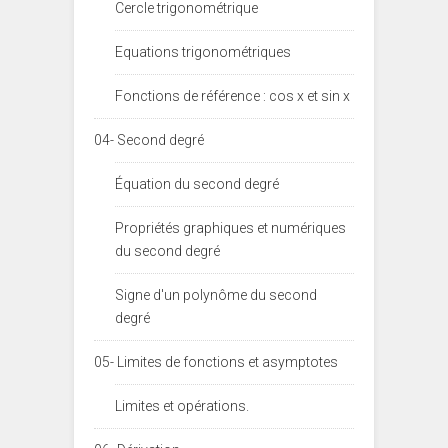
Cercle trigonométrique
Equations trigonométriques
Fonctions de référence : cos x et sin x
04- Second degré
Équation du second degré
Propriétés graphiques et numériques
du second degré
Signe d'un polynôme du second
degré
05- Limites de fonctions et asymptotes
Limites et opérations.