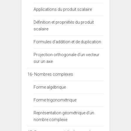
Applications du produit scalaire
Définition et propriétés du produit
scalaire
Formules d’addition et de duplication
Projection orthogonale d’un vecteur
sur un axe
16- Nombres complexes
Forme algébrique
Forme trigonométrique
Représentation géométrique d'un
nombre complexe