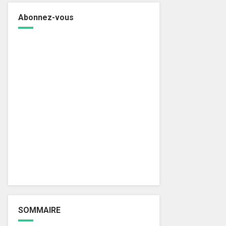
Abonnez-vous
SOMMAIRE