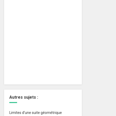
Autres sujets :
Limites d’une suite géométrique