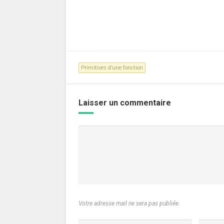
Primitives d’une fonction
Laisser un commentaire
Votre adresse mail ne sera pas publiée.