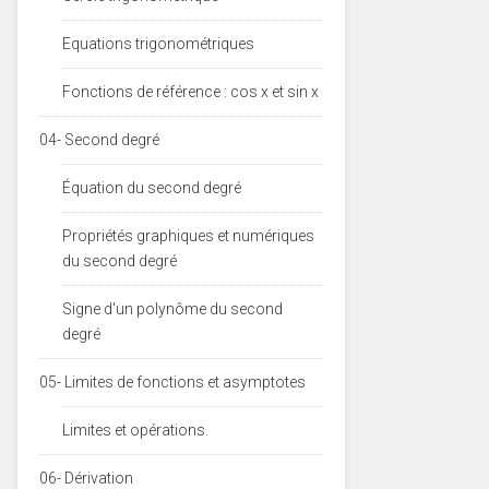
Equations trigonométriques
Fonctions de référence : cos x et sin x
04- Second degré
Équation du second degré
Propriétés graphiques et numériques
du second degré
Signe d'un polynôme du second
degré
05- Limites de fonctions et asymptotes
Limites et opérations.
06- Dérivation