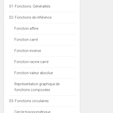
01- Fonctions: Généralités
02- Fonctions de référence
Fonction affine
Fonction carré
Fonction inverse
Fonction racine carré
Fonction valeur absolue
Représentation graphique de
fonctions composées
03- Fonctions circulaires
Cercle trigonométrique