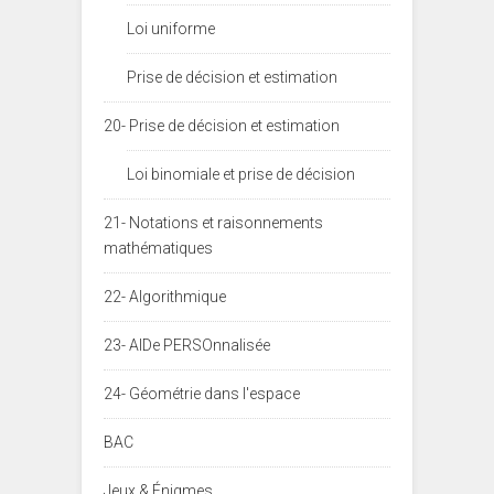
Loi uniforme
Prise de décision et estimation
20- Prise de décision et estimation
Loi binomiale et prise de décision
21- Notations et raisonnements
mathématiques
22- Algorithmique
23- AIDe PERSOnnalisée
24- Géométrie dans l'espace
BAC
Jeux & Énigmes