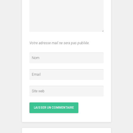
Votre adresse mail ne sera pas publiée.