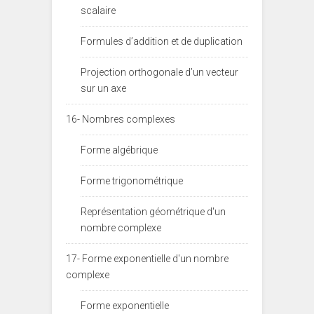
scalaire
Formules d’addition et de duplication
Projection orthogonale d’un vecteur
sur un axe
16- Nombres complexes
Forme algébrique
Forme trigonométrique
Représentation géométrique d'un
nombre complexe
17- Forme exponentielle d'un nombre
complexe
Forme exponentielle