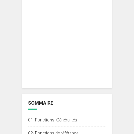
SOMMAIRE
01- Fonctions: Généralités
02- Fonctions de référence