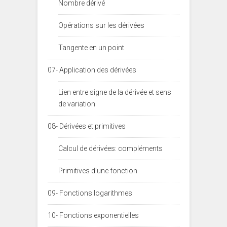
Nombre dérivé
Opérations sur les dérivées
Tangente en un point
07- Application des dérivées
Lien entre signe de la dérivée et sens
de variation
08- Dérivées et primitives
Calcul de dérivées: compléments
Primitives d’une fonction
09- Fonctions logarithmes
10- Fonctions exponentielles