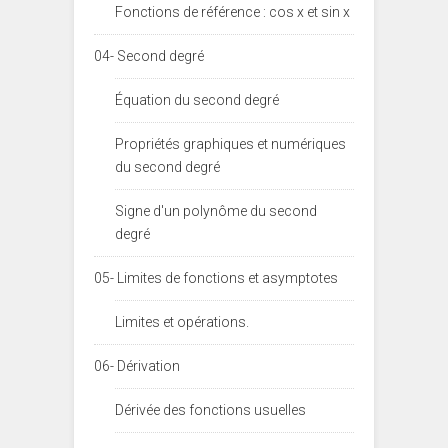
Fonctions de référence : cos x et sin x
04- Second degré
Équation du second degré
Propriétés graphiques et numériques
du second degré
Signe d'un polynôme du second
degré
05- Limites de fonctions et asymptotes
Limites et opérations.
06- Dérivation
Dérivée des fonctions usuelles