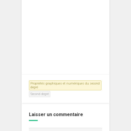
Propriétés graphiques et numériques du second
degré
Second degré
Laisser un commentaire