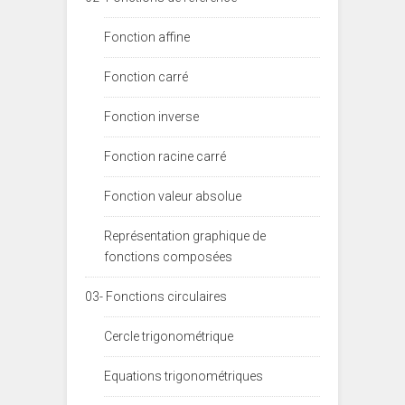
Fonction affine
Fonction carré
Fonction inverse
Fonction racine carré
Fonction valeur absolue
Représentation graphique de
fonctions composées
03- Fonctions circulaires
Cercle trigonométrique
Equations trigonométriques