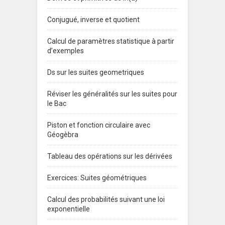
Conjugué, inverse et quotient
Calcul de paramètres statistique à partir
d’exemples
Ds sur les suites geometriques
Réviser les généralités sur les suites pour
le Bac
Piston et fonction circulaire avec
Géogèbra
Tableau des opérations sur les dérivées
Exercices: Suites géométriques
Calcul des probabilités suivant une loi
exponentielle