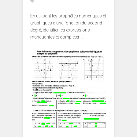
En utilisant les propriétés numériques et
graphiques d’une fonction du second
degré, identifier les expressions
manquantes et compléter …