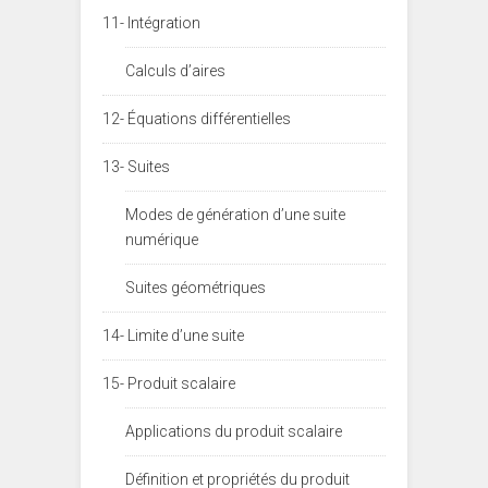
11- Intégration
Calculs d’aires
12- Équations différentielles
13- Suites
Modes de génération d’une suite
numérique
Suites géométriques
14- Limite d’une suite
15- Produit scalaire
Applications du produit scalaire
Définition et propriétés du produit