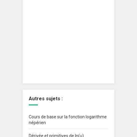
Autres sujets :
Cours de base sur la fonction logarithme
népérien
Dérivée et primitives de ln(u)