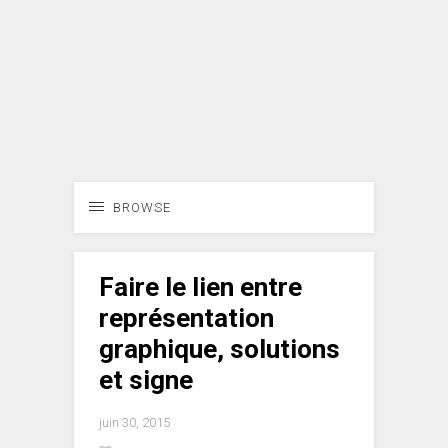
BROWSE
Faire le lien entre
représentation
graphique, solutions
et signe
juin 30, 2015