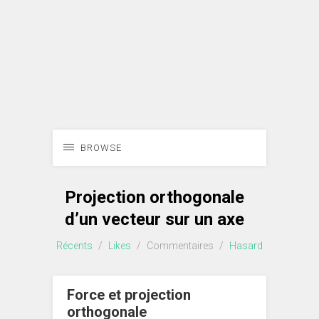
BROWSE
Projection orthogonale
d’un vecteur sur un axe
Récents
/
Likes
/
Commentaires
/
Hasard
Force et projection
orthogonale