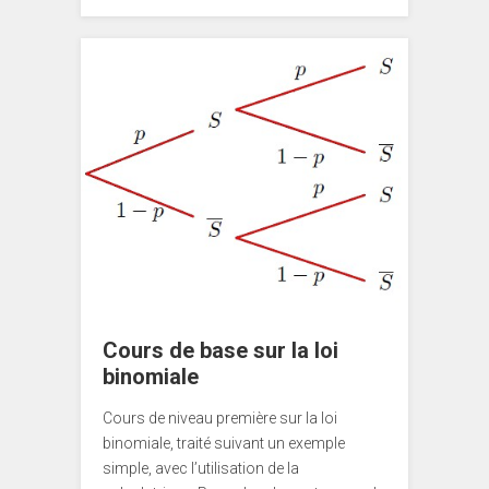
Cours de base sur la loi
binomiale
Cours de niveau première sur la loi
binomiale, traité suivant un exemple
simple, avec l’utilisation de la