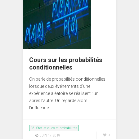
Cours sur les probabilités
conditionnelles
On parle de probabilités conditionnelles
lorsque deux événements d’une
expérience aléatoire se réalisent l’un
après l’autre. On regarde alors
l’influence…
18- Statistiques et probabilités
0
JUIN 17, 2019