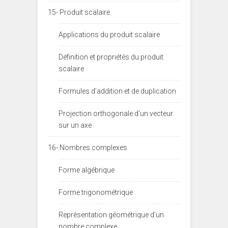
15- Produit scalaire
Applications du produit scalaire
Définition et propriétés du produit
scalaire
Formules d’addition et de duplication
Projection orthogonale d’un vecteur
sur un axe
16- Nombres complexes
Forme algébrique
Forme trigonométrique
Représentation géométrique d'un
nombre complexe