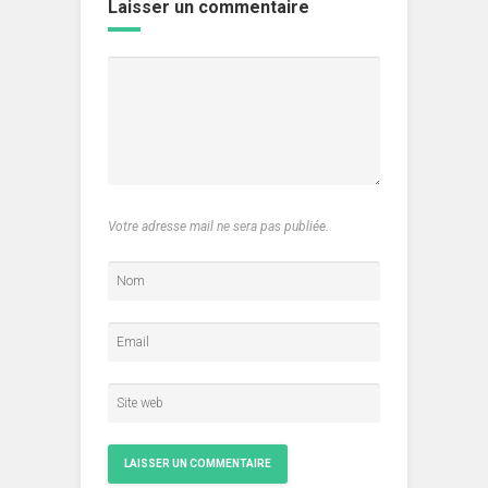
Laisser un commentaire
Votre adresse mail ne sera pas publiée.