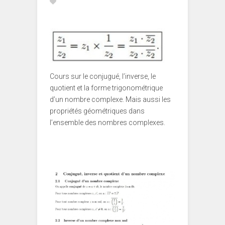
Cours sur le conjugué, l’inverse, le
quotient et la forme trigonométrique
d’un nombre complexe. Mais aussi les
propriétés géométriques dans
l’ensemble des nombres complexes.