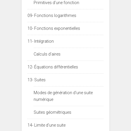
Primitives d’une fonction
09- Fonctions logarithmes
10- Fonctions exponentielles
11- Intégration
Calculs d’aires
12- Équations différentielles
13- Suites
Modes de génération d’une suite
numérique
Suites géométriques
14- Limite d’une suite