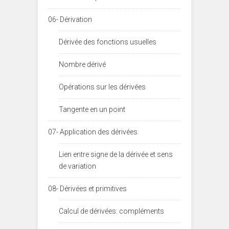
06- Dérivation
Dérivée des fonctions usuelles
Nombre dérivé
Opérations sur les dérivées
Tangente en un point
07- Application des dérivées
Lien entre signe de la dérivée et sens
de variation
08- Dérivées et primitives
Calcul de dérivées: compléments