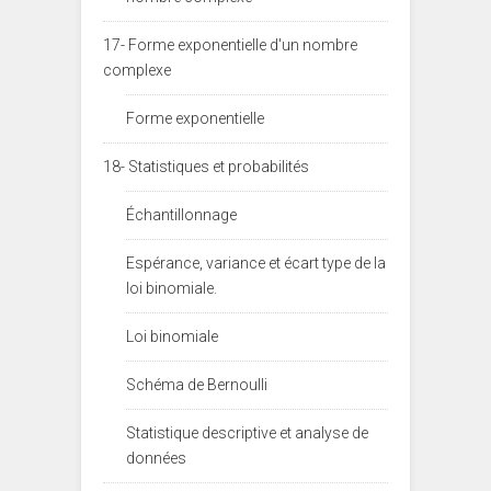
17- Forme exponentielle d'un nombre
complexe
Forme exponentielle
18- Statistiques et probabilités
Échantillonnage
Espérance, variance et écart type de la
loi binomiale.
Loi binomiale
Schéma de Bernoulli
Statistique descriptive et analyse de
données