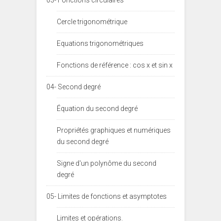
Cercle trigonométrique
Equations trigonométriques
Fonctions de référence : cos x et sin x
04- Second degré
Équation du second degré
Propriétés graphiques et numériques
du second degré
Signe d'un polynôme du second
degré
05- Limites de fonctions et asymptotes
Limites et opérations.