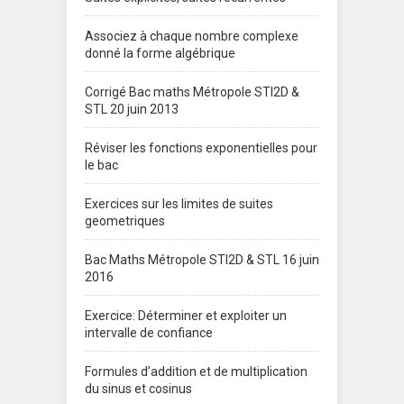
Associez à chaque nombre complexe
donné la forme algébrique
Corrigé Bac maths Métropole STI2D &
STL 20 juin 2013
Réviser les fonctions exponentielles pour
le bac
Exercices sur les limites de suites
geometriques
Bac Maths Métropole STI2D & STL 16 juin
2016
Exercice: Déterminer et exploiter un
intervalle de confiance
Formules d’addition et de multiplication
du sinus et cosinus