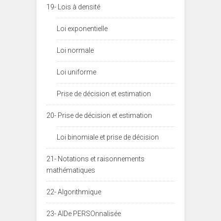
19- Lois à densité
Loi exponentielle
Loi normale
Loi uniforme
Prise de décision et estimation
20- Prise de décision et estimation
Loi binomiale et prise de décision
21- Notations et raisonnements
mathématiques
22- Algorithmique
23- AIDe PERSOnnalisée