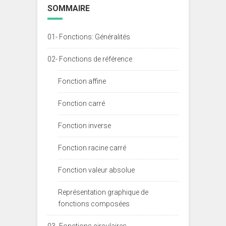
SOMMAIRE
01- Fonctions: Généralités
02- Fonctions de référence
Fonction affine
Fonction carré
Fonction inverse
Fonction racine carré
Fonction valeur absolue
Représentation graphique de
fonctions composées
03- Fonctions circulaires