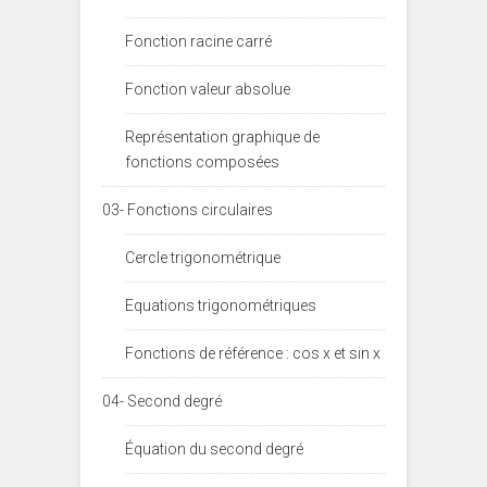
Fonction racine carré
Fonction valeur absolue
Représentation graphique de
fonctions composées
03- Fonctions circulaires
Cercle trigonométrique
Equations trigonométriques
Fonctions de référence : cos x et sin x
04- Second degré
Équation du second degré