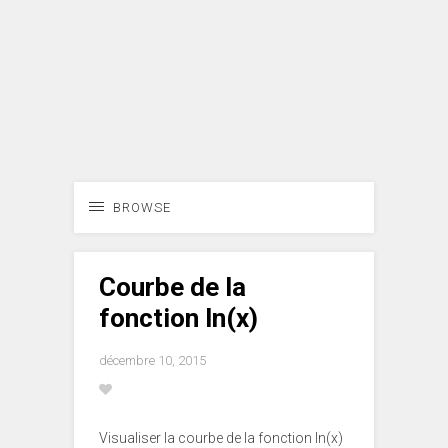
BROWSE
Courbe de la
fonction ln(x)
décembre 10, 2015
Visualiser la courbe de la fonction ln(x)