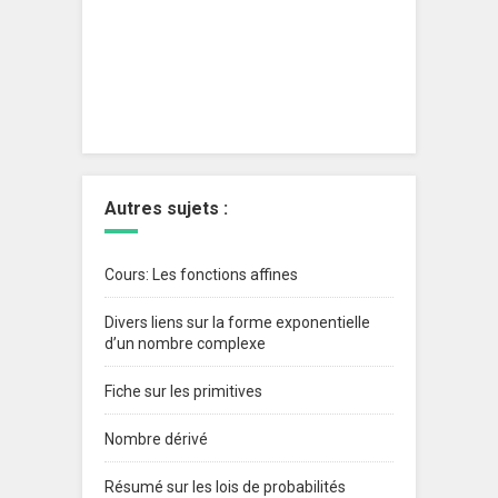
Autres sujets :
Cours: Les fonctions affines
Divers liens sur la forme exponentielle
d’un nombre complexe
Fiche sur les primitives
Nombre dérivé
Résumé sur les lois de probabilités