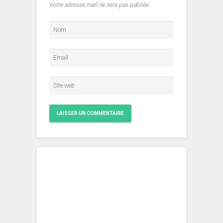
Votre adresse mail ne sera pas publiée.