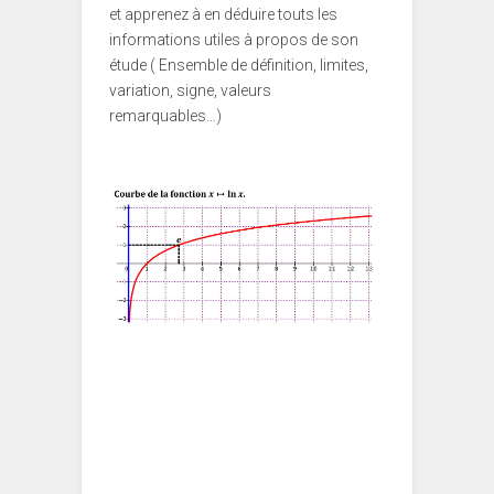
et apprenez à en déduire touts les
informations utiles à propos de son
étude ( Ensemble de définition, limites,
variation, signe, valeurs
remarquables…)