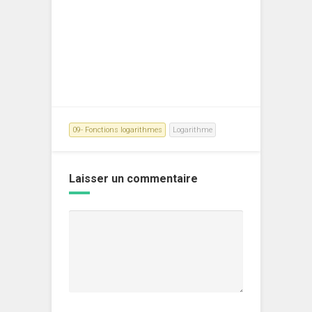
09- Fonctions logarithmes
Logarithme
Laisser un commentaire