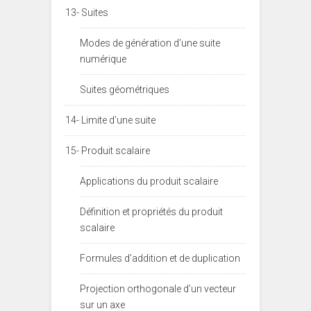
13- Suites
Modes de génération d’une suite
numérique
Suites géométriques
14- Limite d’une suite
15- Produit scalaire
Applications du produit scalaire
Définition et propriétés du produit
scalaire
Formules d’addition et de duplication
Projection orthogonale d’un vecteur
sur un axe