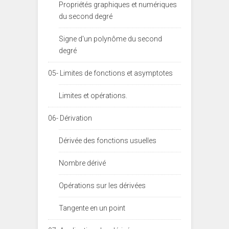
Propriétés graphiques et numériques
du second degré
Signe d'un polynôme du second
degré
05- Limites de fonctions et asymptotes
Limites et opérations.
06- Dérivation
Dérivée des fonctions usuelles
Nombre dérivé
Opérations sur les dérivées
Tangente en un point