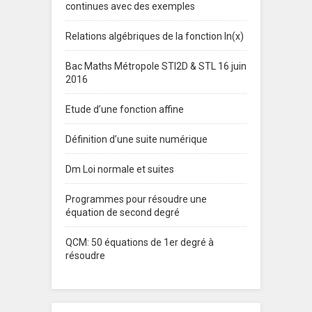
continues avec des exemples
Relations algébriques de la fonction ln(x)
Bac Maths Métropole STI2D & STL 16 juin
2016
Etude d’une fonction affine
Définition d’une suite numérique
Dm Loi normale et suites
Programmes pour résoudre une
équation de second degré
QCM: 50 équations de 1er degré à
résoudre