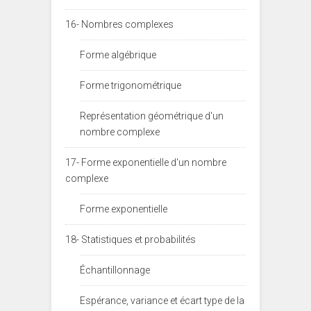
16- Nombres complexes
Forme algébrique
Forme trigonométrique
Représentation géométrique d'un
nombre complexe
17- Forme exponentielle d'un nombre
complexe
Forme exponentielle
18- Statistiques et probabilités
Échantillonnage
Espérance, variance et écart type de la