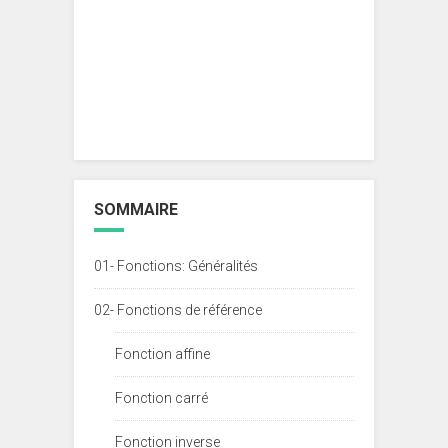
SOMMAIRE
01- Fonctions: Généralités
02- Fonctions de référence
Fonction affine
Fonction carré
Fonction inverse