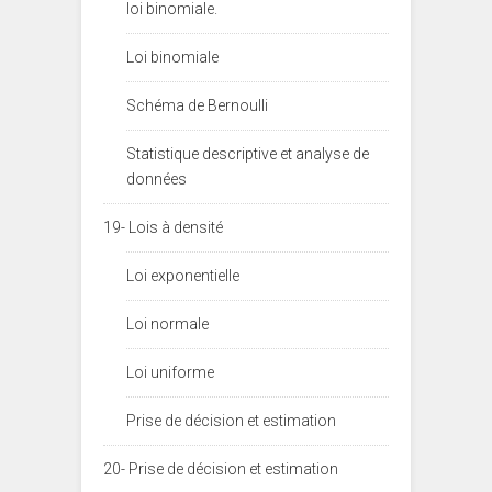
loi binomiale.
Loi binomiale
Schéma de Bernoulli
Statistique descriptive et analyse de
données
19- Lois à densité
Loi exponentielle
Loi normale
Loi uniforme
Prise de décision et estimation
20- Prise de décision et estimation