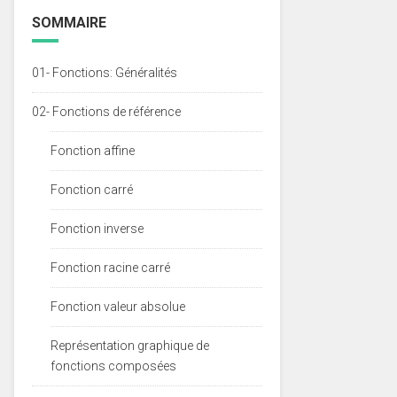
SOMMAIRE
01- Fonctions: Généralités
02- Fonctions de référence
Fonction affine
Fonction carré
Fonction inverse
Fonction racine carré
Fonction valeur absolue
Représentation graphique de
fonctions composées