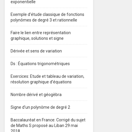
exponentielle
Exemple d’étude classique de fonctions
polynômes de degré 3 et rationnelle
Faire le lien entre représentation
graphique, solutions et signe
Dérivée et sens de variation
Ds : Équations trigonométriques
Exercices: Etude et tableau de variation,
résolution graphique d’équations
Nombre dérivé et géogèbra
Signe d’un polynôme de degré 2
Baccalauréat en France: Corrigé du sujet
de Maths S proposé au Liban 29 mai
2018