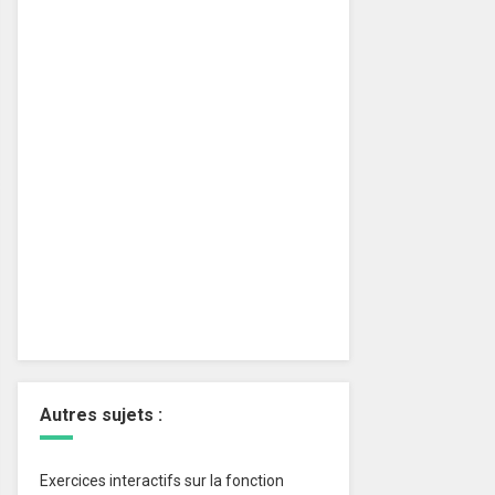
Autres sujets :
Exercices interactifs sur la fonction