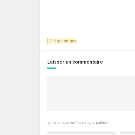
22- Algorithmique
Laisser un commentaire
Votre adresse mail ne sera pas publiée.