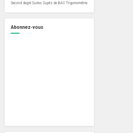
Second degré
Suites
Sujets de BAC
Trigonométrie
Abonnez-vous