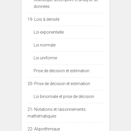
données
19- Lois à densité
Loi exponentielle
Loi normale
Loi uniforme
Prise de décision et estimation
20- Prise de décision et estimation
Loi binomiale et prise de décision
21- Notations et raisonnements
mathématiques
22- Algorithmique