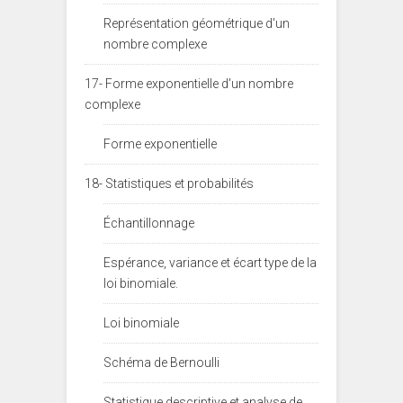
Représentation géométrique d'un
nombre complexe
17- Forme exponentielle d'un nombre
complexe
Forme exponentielle
18- Statistiques et probabilités
Échantillonnage
Espérance, variance et écart type de la
loi binomiale.
Loi binomiale
Schéma de Bernoulli
Statistique descriptive et analyse de