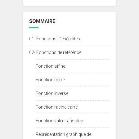
SOMMAIRE
01- Fonctions: Généralités
02- Fonctions de référence
Fonction affine
Fonction carré
Fonction inverse
Fonction racine carré
Fonction valeur absolue
Représentation graphique de