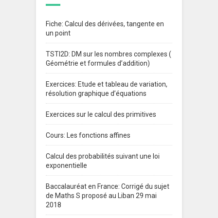
Fiche: Calcul des dérivées, tangente en
un point
TSTI2D: DM sur les nombres complexes (
Géométrie et formules d’addition)
Exercices: Etude et tableau de variation,
résolution graphique d’équations
Exercices sur le calcul des primitives
Cours: Les fonctions affines
Calcul des probabilités suivant une loi
exponentielle
Baccalauréat en France: Corrigé du sujet
de Maths S proposé au Liban 29 mai
2018