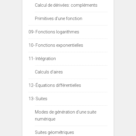
Calcul de dérivées: compléments
Primitives d’une fonction
09- Fonctions logarithmes
10- Fonctions exponentielles
11- Intégration
Calculs d’aires
12- Équations différentielles
13- Suites
Modes de génération d’une suite
numérique
Suites géométriques