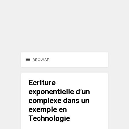
BROWSE
Ecriture
exponentielle d’un
complexe dans un
exemple en
Technologie