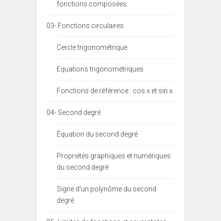
fonctions composées
03- Fonctions circulaires
Cercle trigonométrique
Equations trigonométriques
Fonctions de référence : cos x et sin x
04- Second degré
Équation du second degré
Propriétés graphiques et numériques
du second degré
Signe d'un polynôme du second
degré