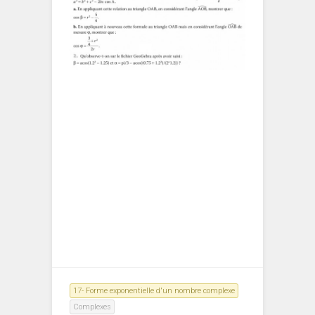
17- Forme exponentielle d'un nombre complexe
Complexes