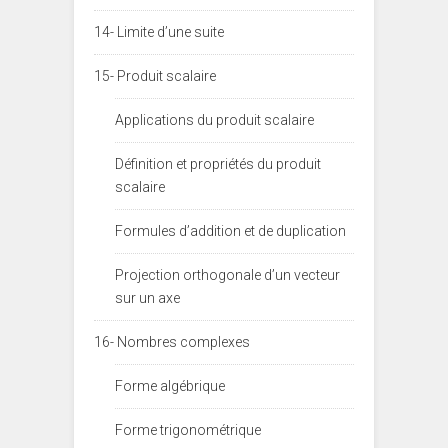
14- Limite d’une suite
15- Produit scalaire
Applications du produit scalaire
Définition et propriétés du produit
scalaire
Formules d’addition et de duplication
Projection orthogonale d’un vecteur
sur un axe
16- Nombres complexes
Forme algébrique
Forme trigonométrique