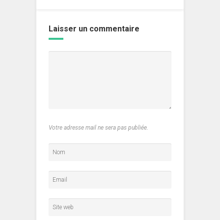
Laisser un commentaire
Votre adresse mail ne sera pas publiée.