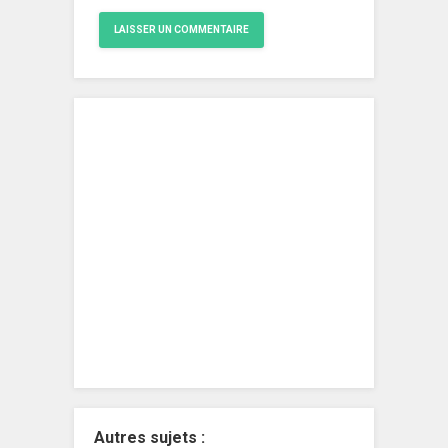
Autres sujets :