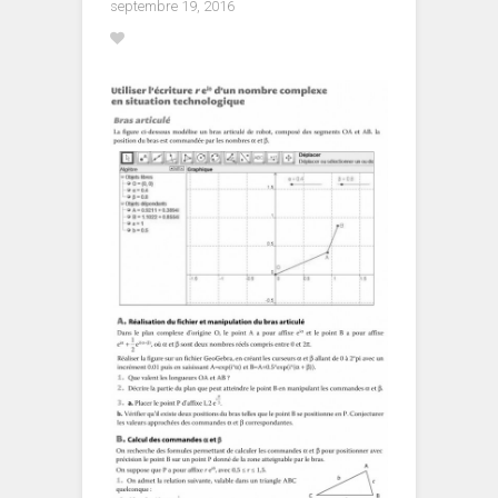
septembre 19, 2016