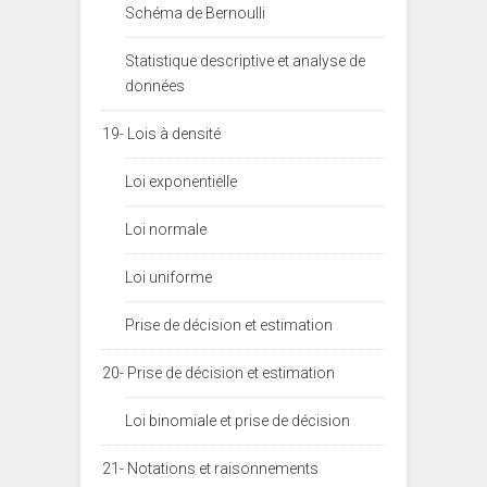
Schéma de Bernoulli
Statistique descriptive et analyse de
données
19- Lois à densité
Loi exponentielle
Loi normale
Loi uniforme
Prise de décision et estimation
20- Prise de décision et estimation
Loi binomiale et prise de décision
21- Notations et raisonnements