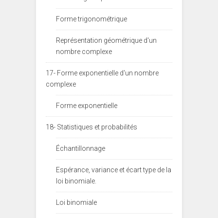
Forme trigonométrique
Représentation géométrique d'un
nombre complexe
17- Forme exponentielle d'un nombre
complexe
Forme exponentielle
18- Statistiques et probabilités
Échantillonnage
Espérance, variance et écart type de la
loi binomiale.
Loi binomiale