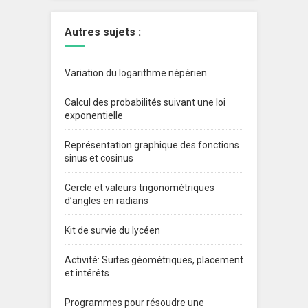
Autres sujets :
Variation du logarithme népérien
Calcul des probabilités suivant une loi
exponentielle
Représentation graphique des fonctions
sinus et cosinus
Cercle et valeurs trigonométriques
d’angles en radians
Kit de survie du lycéen
Activité: Suites géométriques, placement
et intérêts
Programmes pour résoudre une