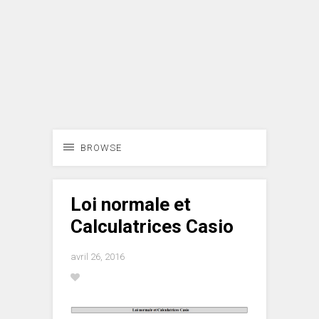
BROWSE
Loi normale et
Calculatrices Casio
avril 26, 2016