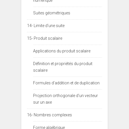
numérique
Suites géométriques
14- Limite d’une suite
15- Produit scalaire
Applications du produit scalaire
Définition et propriétés du produit
scalaire
Formules d’addition et de duplication
Projection orthogonale d’un vecteur
sur un axe
16- Nombres complexes
Forme algébrique