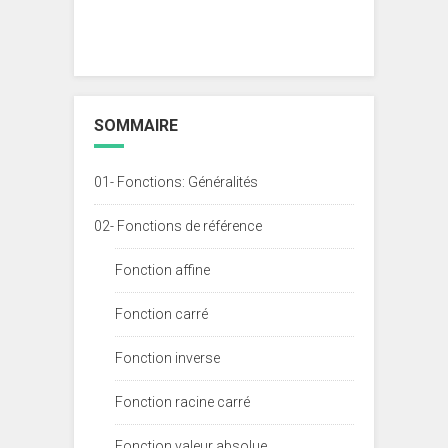
SOMMAIRE
01- Fonctions: Généralités
02- Fonctions de référence
Fonction affine
Fonction carré
Fonction inverse
Fonction racine carré
Fonction valeur absolue