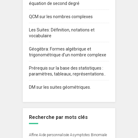
équation de second degré
QCM sur les nombres complexes
Les Suites: Définition, notations et
vocabulaire
Géogèbra: Formes algébrique et
trigonométrique d’un nombre complexe
Prérequis sur la base des statistiques :
paramètres, tableaux, représentations..
DM sur les suites géométriques.
Recherche par mots clés
Affine
Aide personnalisée
Asymptotes
Binomiale