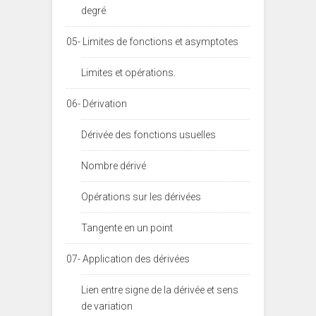
degré
05- Limites de fonctions et asymptotes
Limites et opérations.
06- Dérivation
Dérivée des fonctions usuelles
Nombre dérivé
Opérations sur les dérivées
Tangente en un point
07- Application des dérivées
Lien entre signe de la dérivée et sens
de variation