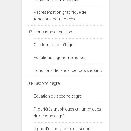
Représentation graphique de
fonctions composées
03- Fonctions circulaires
Cercle trigonométrique
Equations trigonométriques
Fonctions de référence : cos x et sin x
04- Second degré
Équation du second degré
Propriétés graphiques et numériques
du second degré
Signe d'un polynôme du second