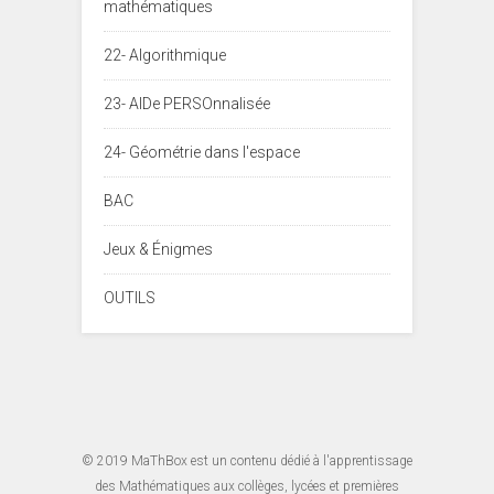
mathématiques
22- Algorithmique
23- AIDe PERSOnnalisée
24- Géométrie dans l'espace
BAC
Jeux & Énigmes
OUTILS
© 2019
MaThBox
est un contenu dédié à l'apprentissage
des Mathématiques aux collèges, lycées et premières