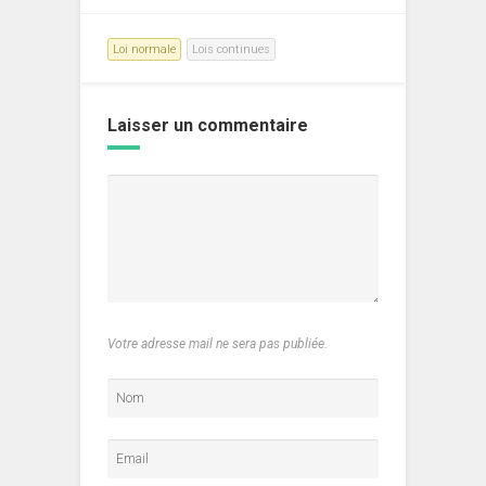
Loi normale
Lois continues
Laisser un commentaire
Votre adresse mail ne sera pas publiée.