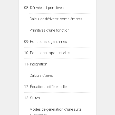
08- Dérivées et primitives
Calcul de dérivées: compléments
Primitives d’une fonction
09- Fonctions logarithmes
10- Fonctions exponentielles
11- Intégration
Calculs d’aires
12- Équations différentielles
13- Suites
Modes de génération d’une suite