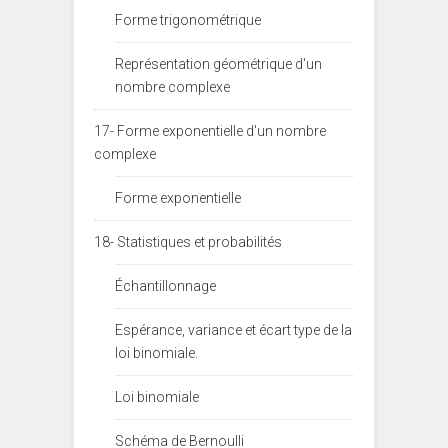
Forme trigonométrique
Représentation géométrique d'un
nombre complexe
17- Forme exponentielle d'un nombre
complexe
Forme exponentielle
18- Statistiques et probabilités
Échantillonnage
Espérance, variance et écart type de la
loi binomiale.
Loi binomiale
Schéma de Bernoulli