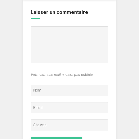
Laisser un commentaire
Votre adresse mail ne sera pas publiée.