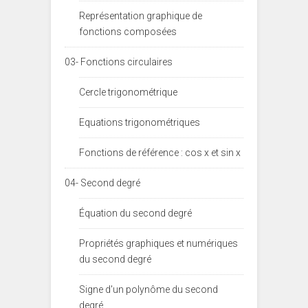
Représentation graphique de
fonctions composées
03- Fonctions circulaires
Cercle trigonométrique
Equations trigonométriques
Fonctions de référence : cos x et sin x
04- Second degré
Équation du second degré
Propriétés graphiques et numériques
du second degré
Signe d'un polynôme du second
degré