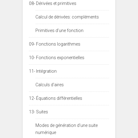
08- Dérivées et primitives
Calcul de dérivées: compléments
Primitives d’une fonction
09- Fonctions logarithmes
10- Fonctions exponentielles
11- Intégration
Calculs d’aires
12- Équations différentielles
13- Suites
Modes de génération d’une suite
numérique