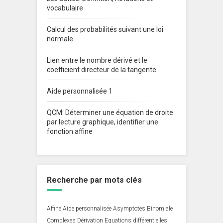
vocabulaire
Calcul des probabilités suivant une loi
normale
Lien entre le nombre dérivé et le
coefficient directeur de la tangente
Aide personnalisée 1
QCM: Déterminer une équation de droite
par lecture graphique, identifier une
fonction affine
Recherche par mots clés
Affine
Aide personnalisée
Asymptotes
Binomiale
Complexes
Dérivation
Equations différentielles