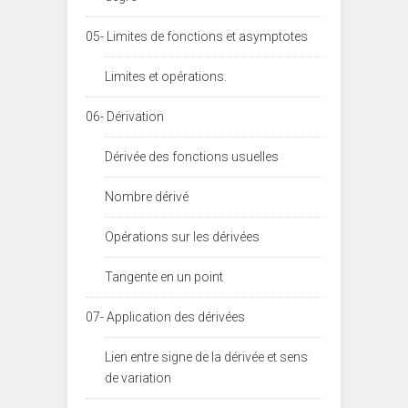
05- Limites de fonctions et asymptotes
Limites et opérations.
06- Dérivation
Dérivée des fonctions usuelles
Nombre dérivé
Opérations sur les dérivées
Tangente en un point
07- Application des dérivées
Lien entre signe de la dérivée et sens
de variation