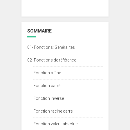
SOMMAIRE
01- Fonctions: Généralités
02- Fonctions de référence
Fonction affine
Fonction carré
Fonction inverse
Fonction racine carré
Fonction valeur absolue