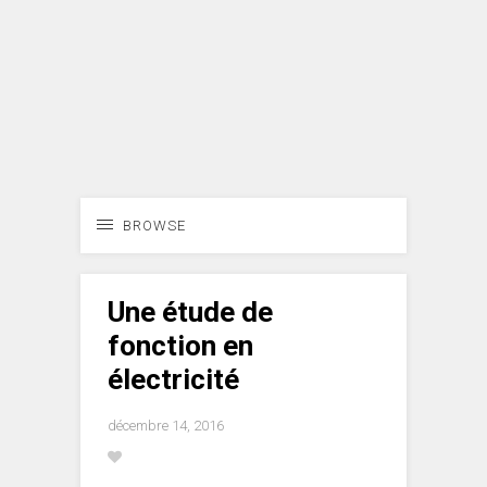
BROWSE
Une étude de
fonction en
électricité
décembre 14, 2016