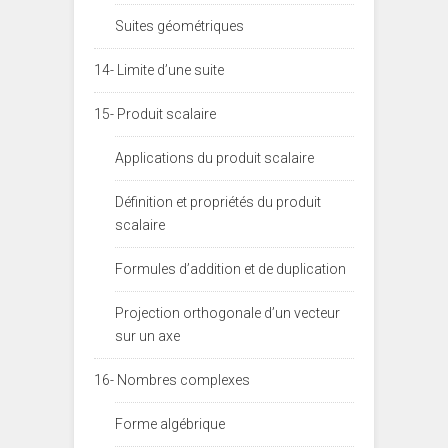
Suites géométriques
14- Limite d’une suite
15- Produit scalaire
Applications du produit scalaire
Définition et propriétés du produit
scalaire
Formules d’addition et de duplication
Projection orthogonale d’un vecteur
sur un axe
16- Nombres complexes
Forme algébrique