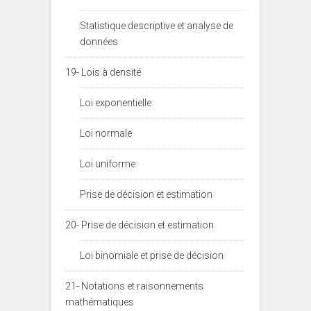
Statistique descriptive et analyse de
données
19- Lois à densité
Loi exponentielle
Loi normale
Loi uniforme
Prise de décision et estimation
20- Prise de décision et estimation
Loi binomiale et prise de décision
21- Notations et raisonnements
mathématiques