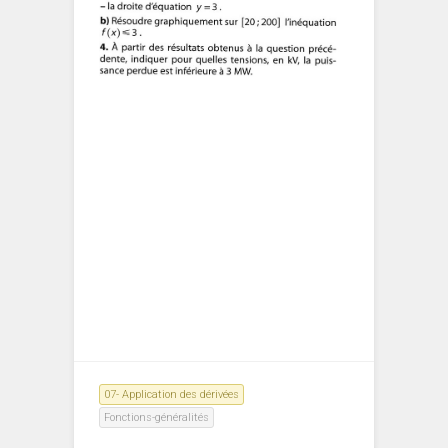
07- Application des dérivées
Fonctions-généralités