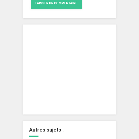
Autres sujets :