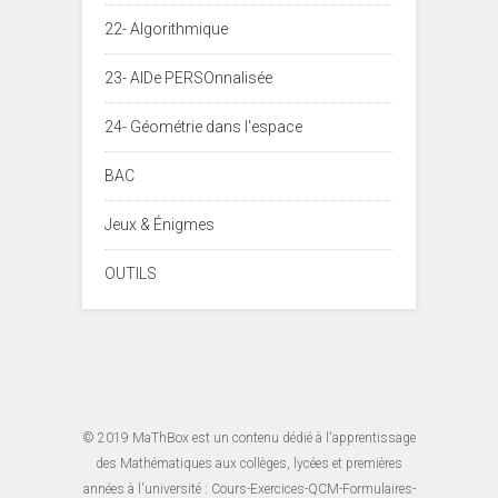
22- Algorithmique
23- AIDe PERSOnnalisée
24- Géométrie dans l'espace
BAC
Jeux & Énigmes
OUTILS
© 2019
MaThBox
est un contenu dédié à l'apprentissage
des Mathématiques aux collèges, lycées et premières
années à l'université : Cours-Exercices-QCM-Formulaires-