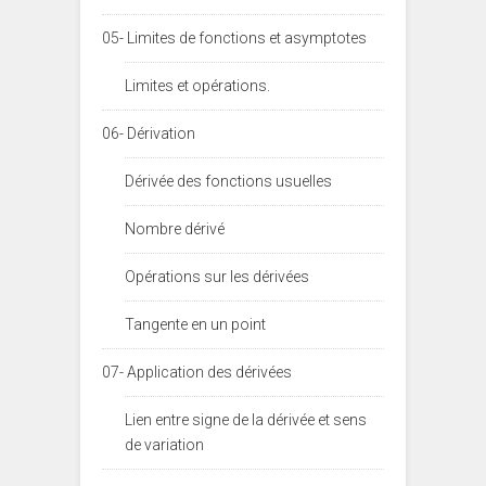
05- Limites de fonctions et asymptotes
Limites et opérations.
06- Dérivation
Dérivée des fonctions usuelles
Nombre dérivé
Opérations sur les dérivées
Tangente en un point
07- Application des dérivées
Lien entre signe de la dérivée et sens
de variation