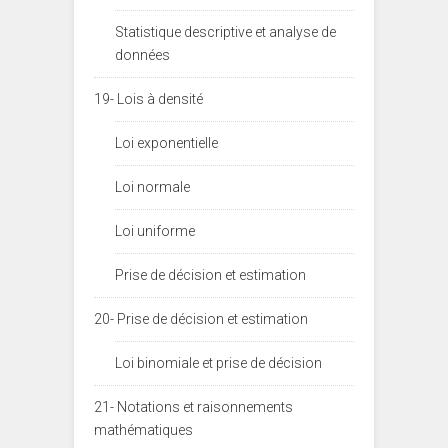
Statistique descriptive et analyse de
données
19- Lois à densité
Loi exponentielle
Loi normale
Loi uniforme
Prise de décision et estimation
20- Prise de décision et estimation
Loi binomiale et prise de décision
21- Notations et raisonnements
mathématiques