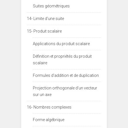
Suites géométriques
14- Limite d’une suite
15- Produit scalaire
Applications du produit scalaire
Définition et propriétés du produit
scalaire
Formules d’addition et de duplication
Projection orthogonale d’un vecteur
sur un axe
16- Nombres complexes
Forme algébrique