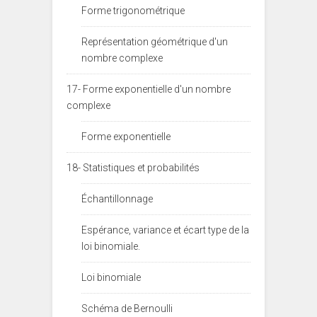
Forme trigonométrique
Représentation géométrique d'un
nombre complexe
17- Forme exponentielle d'un nombre
complexe
Forme exponentielle
18- Statistiques et probabilités
Échantillonnage
Espérance, variance et écart type de la
loi binomiale.
Loi binomiale
Schéma de Bernoulli