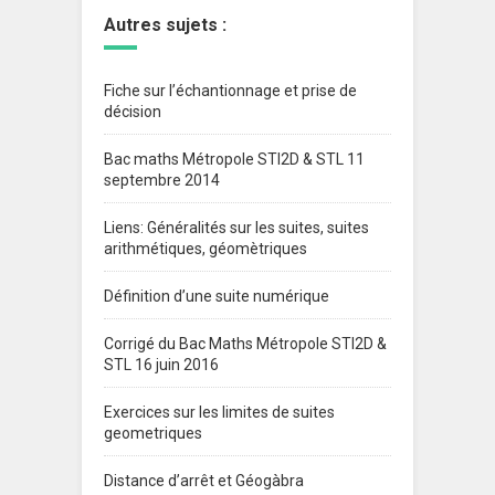
Autres sujets :
Fiche sur l’échantionnage et prise de
décision
Bac maths Métropole STI2D & STL 11
septembre 2014
Liens: Généralités sur les suites, suites
arithmétiques, géomètriques
Définition d’une suite numérique
Corrigé du Bac Maths Métropole STI2D &
STL 16 juin 2016
Exercices sur les limites de suites
geometriques
Distance d’arrêt et Géogàbra