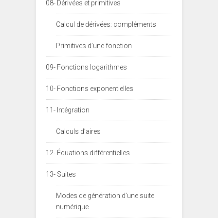
08- Dérivées et primitives
Calcul de dérivées: compléments
Primitives d’une fonction
09- Fonctions logarithmes
10- Fonctions exponentielles
11- Intégration
Calculs d’aires
12- Équations différentielles
13- Suites
Modes de génération d’une suite
numérique