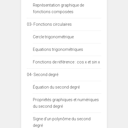
Représentation graphique de
fonctions composées
03- Fonctions circulaires
Cercle trigonométrique
Equations trigonométriques
Fonctions de référence : cos x et sin x
04- Second degré
Équation du second degré
Propriétés graphiques et numériques
du second degré
Signe d'un polynôme du second
degré