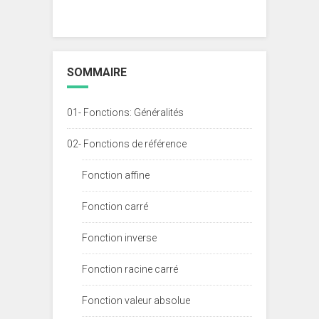
SOMMAIRE
01- Fonctions: Généralités
02- Fonctions de référence
Fonction affine
Fonction carré
Fonction inverse
Fonction racine carré
Fonction valeur absolue