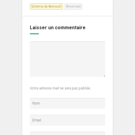
Schéma de Bernoulli
Binomiale
Laisser un commentaire
Votre adresse mail ne sera pas publiée.