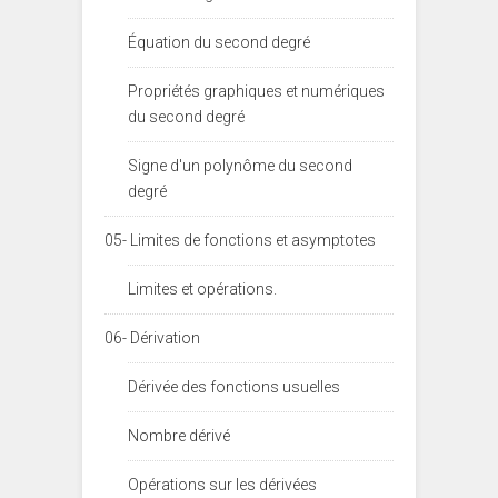
Équation du second degré
Propriétés graphiques et numériques
du second degré
Signe d'un polynôme du second
degré
05- Limites de fonctions et asymptotes
Limites et opérations.
06- Dérivation
Dérivée des fonctions usuelles
Nombre dérivé
Opérations sur les dérivées