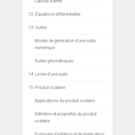
Calculs d’aires
12- Équations différentielles
13- Suites
Modes de génération d’une suite
numérique
Suites géométriques
14- Limite d’une suite
15- Produit scalaire
Applications du produit scalaire
Définition et propriétés du produit
scalaire
Formules d’addition et de duplication