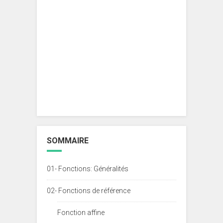
SOMMAIRE
01- Fonctions: Généralités
02- Fonctions de référence
Fonction affine