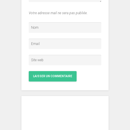
Votre adresse mail ne sera pas publiée.