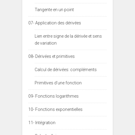
Tangente en un point
07- Application des dérivées
Lien entre signe de la dérivée et sens
de variation
08- Dérivées et primitives
Calcul de dérivées: compléments
Primitives d’une fonction
09- Fonctions logarithmes
10- Fonctions exponentielles
11- Intégration