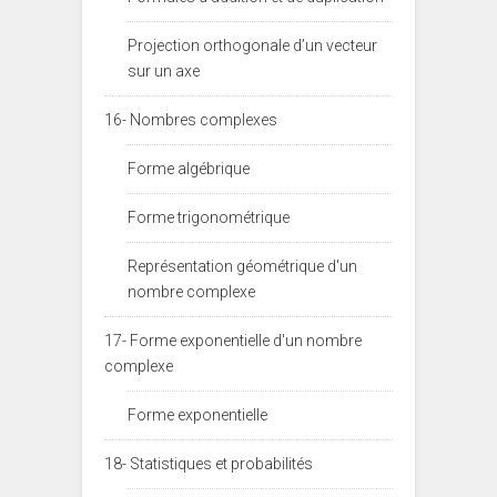
Projection orthogonale d’un vecteur
sur un axe
16- Nombres complexes
Forme algébrique
Forme trigonométrique
Représentation géométrique d'un
nombre complexe
17- Forme exponentielle d'un nombre
complexe
Forme exponentielle
18- Statistiques et probabilités