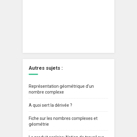
Autres sujets :
Représentation géométrique d’un
nombre complexe
A quoi sert la dérivée ?
Fiche sur les nombres complexes et
géométrie