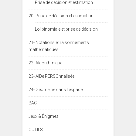
Prise de décision et estimation
20- Prise de décision et estimation
Loi binomiale et prise de décision
21- Notations et raisonnements
mathématiques
22- Algorithmique
23- AIDe PERSOnnalisée
24- Géométrie dans l'espace
BAC
Jeux & Énigmes
OUTILS