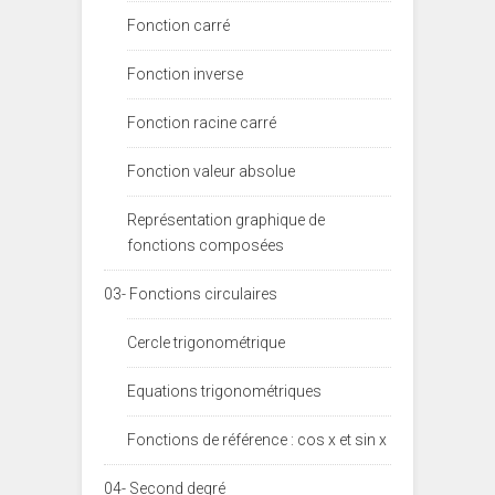
Fonction carré
Fonction inverse
Fonction racine carré
Fonction valeur absolue
Représentation graphique de
fonctions composées
03- Fonctions circulaires
Cercle trigonométrique
Equations trigonométriques
Fonctions de référence : cos x et sin x
04- Second degré