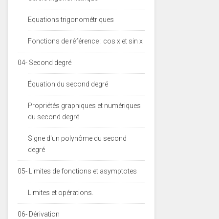
Equations trigonométriques
Fonctions de référence : cos x et sin x
04- Second degré
Équation du second degré
Propriétés graphiques et numériques
du second degré
Signe d'un polynôme du second
degré
05- Limites de fonctions et asymptotes
Limites et opérations.
06- Dérivation