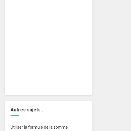
Autres sujets :
Utiliser la formule de la somme