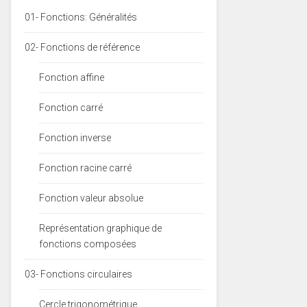
01- Fonctions: Généralités
02- Fonctions de référence
Fonction affine
Fonction carré
Fonction inverse
Fonction racine carré
Fonction valeur absolue
Représentation graphique de
fonctions composées
03- Fonctions circulaires
Cercle trigonométrique