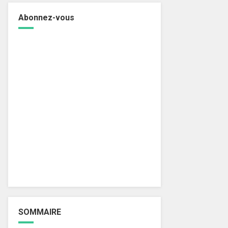
Abonnez-vous
SOMMAIRE