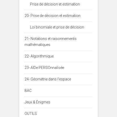
Prise de décision et estimation
20- Prise de décision et estimation
Loi binomiale et prise de décision
21- Notations et raisonnements
mathématiques
22- Algorithmique
23- AIDe PERSOnnalisée
24- Géométrie dans l'espace
BAC
Jeux & Énigmes
OUTILS