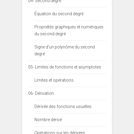
04- Second degré
Équation du second degré
Propriétés graphiques et numériques
du second degré
Signe d'un polynôme du second
degré
05- Limites de fonctions et asymptotes
Limites et opérations.
06- Dérivation
Dérivée des fonctions usuelles
Nombre dérivé
Opérations sur les dérivées