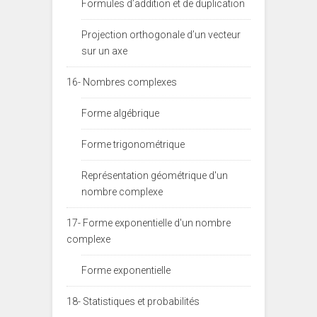
Formules d’addition et de duplication
Projection orthogonale d’un vecteur
sur un axe
16- Nombres complexes
Forme algébrique
Forme trigonométrique
Représentation géométrique d'un
nombre complexe
17- Forme exponentielle d'un nombre
complexe
Forme exponentielle
18- Statistiques et probabilités