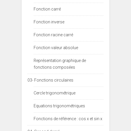
Fonction carré
Fonction inverse
Fonction racine carré
Fonction valeur absolue
Représentation graphique de
fonctions composées
03- Fonctions circulaires
Cercle trigonométrique
Equations trigonométriques
Fonctions de référence : cos x et sin x