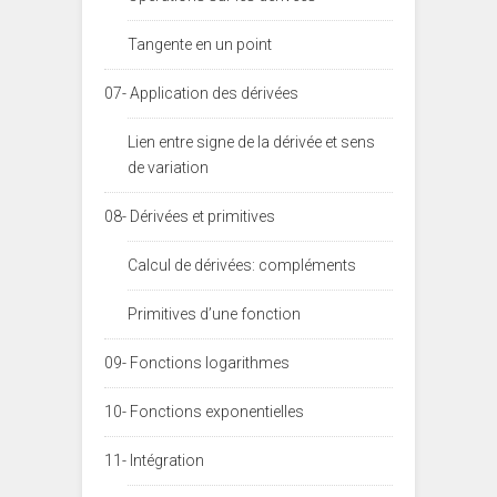
Tangente en un point
07- Application des dérivées
Lien entre signe de la dérivée et sens
de variation
08- Dérivées et primitives
Calcul de dérivées: compléments
Primitives d’une fonction
09- Fonctions logarithmes
10- Fonctions exponentielles
11- Intégration