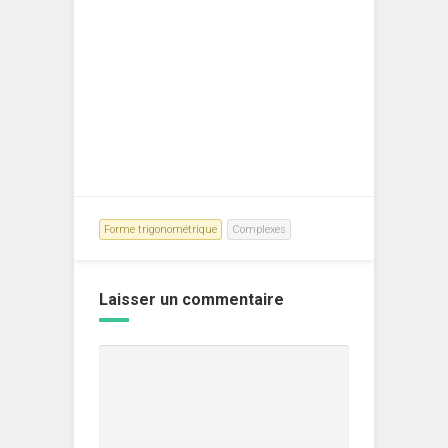
Forme trigonométrique
Complexes
Laisser un commentaire