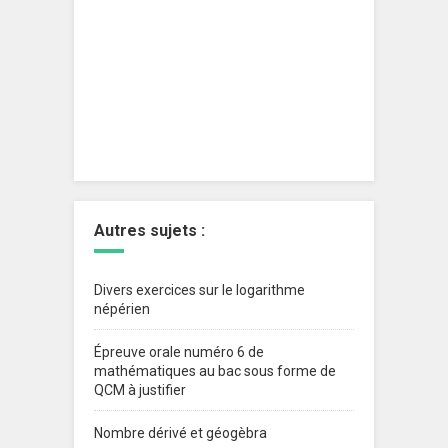
Autres sujets :
Divers exercices sur le logarithme
népérien
Épreuve orale numéro 6 de
mathématiques au bac sous forme de
QCM à justifier
Nombre dérivé et géogèbra