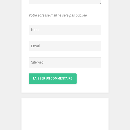
Votre adresse mail ne sera pas publiée.