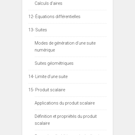
Calculs d’aires
12- Équations différentielles
13- Suites
Modes de génération d’une suite
numérique
Suites géométriques
14- Limite d’une suite
15- Produit scalaire
Applications du produit scalaire
Définition et propriétés du produit
scalaire