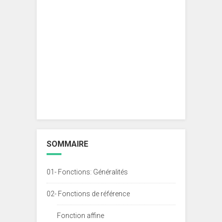
SOMMAIRE
01- Fonctions: Généralités
02- Fonctions de référence
Fonction affine