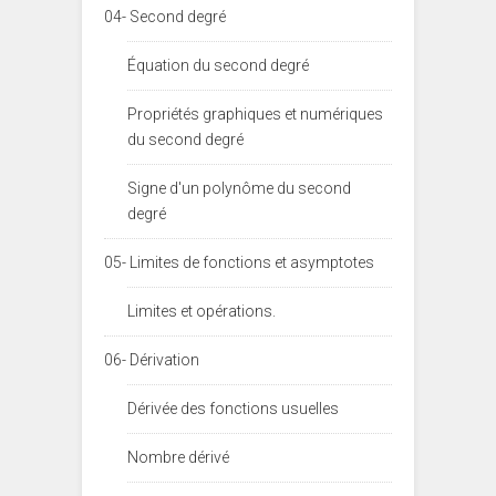
04- Second degré
Équation du second degré
Propriétés graphiques et numériques
du second degré
Signe d'un polynôme du second
degré
05- Limites de fonctions et asymptotes
Limites et opérations.
06- Dérivation
Dérivée des fonctions usuelles
Nombre dérivé