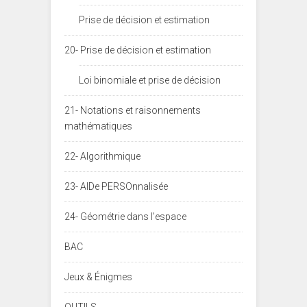
Prise de décision et estimation
20- Prise de décision et estimation
Loi binomiale et prise de décision
21- Notations et raisonnements
mathématiques
22- Algorithmique
23- AIDe PERSOnnalisée
24- Géométrie dans l'espace
BAC
Jeux & Énigmes
OUTILS