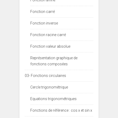
Fonction carré
Fonction inverse
Fonction racine carré
Fonction valeur absolue
Représentation graphique de
fonctions composées
03- Fonctions circulaires
Cercle trigonométrique
Equations trigonométriques
Fonctions de référence : cos x et sin x