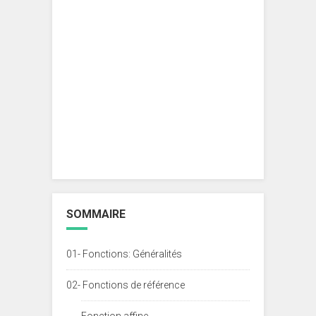
SOMMAIRE
01- Fonctions: Généralités
02- Fonctions de référence
Fonction affine