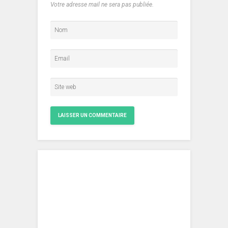
Votre adresse mail ne sera pas publiée.