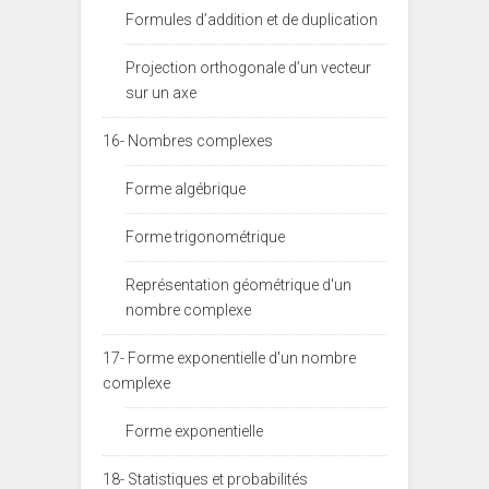
Formules d’addition et de duplication
Projection orthogonale d’un vecteur
sur un axe
16- Nombres complexes
Forme algébrique
Forme trigonométrique
Représentation géométrique d'un
nombre complexe
17- Forme exponentielle d'un nombre
complexe
Forme exponentielle
18- Statistiques et probabilités