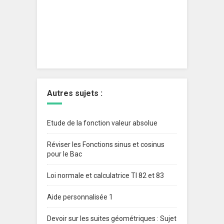
Autres sujets :
Etude de la fonction valeur absolue
Réviser les Fonctions sinus et cosinus
pour le Bac
Loi normale et calculatrice TI 82 et 83
Aide personnalisée 1
Devoir sur les suites géométriques : Sujet