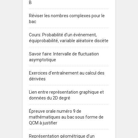
B
Réviser les nombres complexes pour le
bac
Cours: Probabilité d’un événement,
équiprobabilité, variable aléatoire discète
Savoir faire: Intervalle de fluctuation
asymptotique
Exercices d’entraînement au calcul des
dérivées
Lien entre représentation graphique et
données du 2D degré
Épreuve orale numéro 9 de
mathématiques au bac sous forme de
QCM à justifier
Représentation géométrique d’un