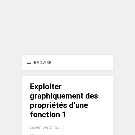
BROWSE
Exploiter
graphiquement des
propriétés d’une
fonction 1
septembre 24, 2017