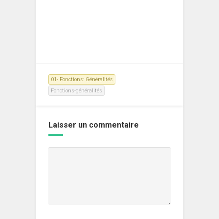
01- Fonctions: Généralités
Fonctions-généralités
Laisser un commentaire