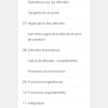
Opérations sur les dérivées
Tangente en un point
07- Application des dérivées
Lien entre signe de la dérivée et sens
de variation
08- Dérivées et primitives
Calcul de dérivées: compléments
Primitives d’une fonction
09- Fonctions logarithmes
10- Fonctions exponentielles
11- Intégration