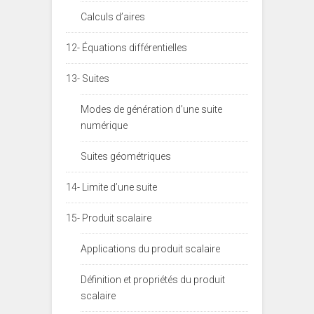
Calculs d’aires
12- Équations différentielles
13- Suites
Modes de génération d’une suite
numérique
Suites géométriques
14- Limite d’une suite
15- Produit scalaire
Applications du produit scalaire
Définition et propriétés du produit
scalaire