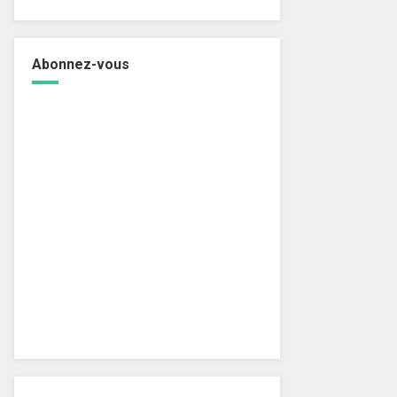
Abonnez-vous