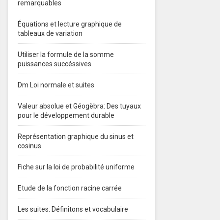
remarquables
Équations et lecture graphique de
tableaux de variation
Utiliser la formule de la somme
puissances succéssives
Dm Loi normale et suites
Valeur absolue et Géogèbra: Des tuyaux
pour le développement durable
Représentation graphique du sinus et
cosinus
Fiche sur la loi de probabilité uniforme
Etude de la fonction racine carrée
Les suites: Définitons et vocabulaire