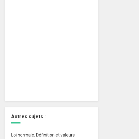
Autres sujets :
Loi normale: Définition et valeurs