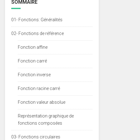
SOMMAIRE
01- Fonctions: Généralités
02- Fonctions de référence
Fonction affine
Fonction carré
Fonction inverse
Fonction racine carré
Fonction valeur absolue
Représentation graphique de
fonctions composées
03- Fonctions circulaires