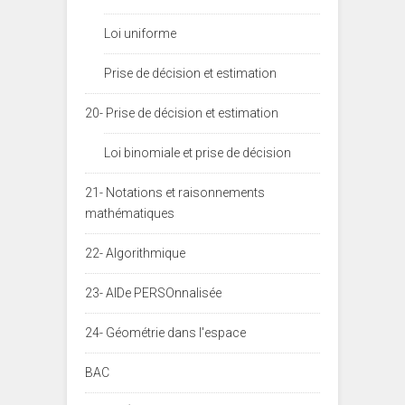
Loi uniforme
Prise de décision et estimation
20- Prise de décision et estimation
Loi binomiale et prise de décision
21- Notations et raisonnements
mathématiques
22- Algorithmique
23- AIDe PERSOnnalisée
24- Géométrie dans l'espace
BAC