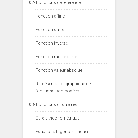
02- Fonctions de référence
Fonction affine
Fonction carré
Fonction inverse
Fonction racine carré
Fonction valeur absolue
Représentation graphique de
fonctions composées
03- Fonctions circulaires
Cercle trigonométrique
Equations trigonométriques