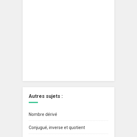
Autres sujets :
Nombre dérivé
Conjugué, inverse et quotient