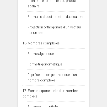
Définition et propriétés du produit
scalaire
Formules d’addition et de duplication
Projection orthogonale d’un vecteur
sur un axe
16- Nombres complexes
Forme algébrique
Forme trigonométrique
Représentation géométrique d'un
nombre complexe
17- Forme exponentielle d'un nombre
complexe
Forme exponentielle