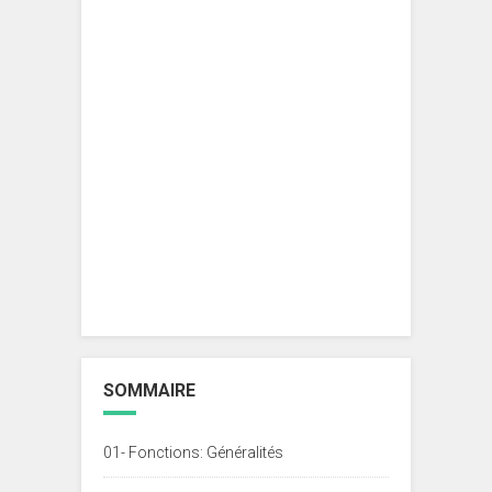
SOMMAIRE
01- Fonctions: Généralités