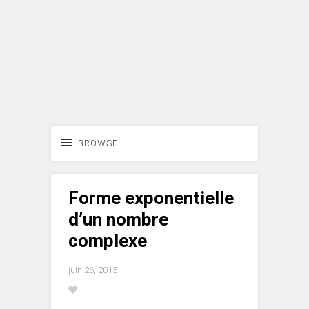
BROWSE
Forme exponentielle
d’un nombre
complexe
juin 26, 2015