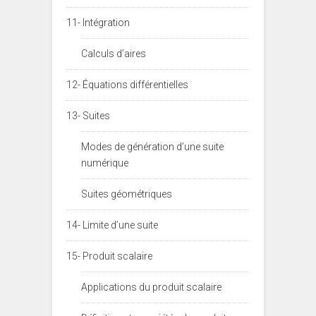
11- Intégration
Calculs d’aires
12- Équations différentielles
13- Suites
Modes de génération d’une suite
numérique
Suites géométriques
14- Limite d’une suite
15- Produit scalaire
Applications du produit scalaire