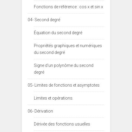
Fonctions de référence : cos x et sin x
04- Second degré
Équation du second degré
Propriétés graphiques et numériques
du second degré
Signe d'un polynôme du second
degré
05- Limites de fonctions et asymptotes
Limites et opérations.
06- Dérivation
Dérivée des fonctions usuelles