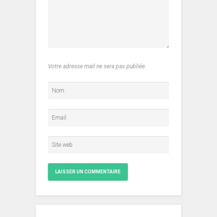
Votre adresse mail ne sera pas publiée.