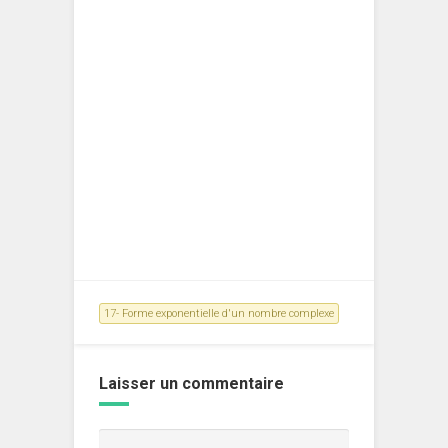
17- Forme exponentielle d'un nombre complexe
Laisser un commentaire