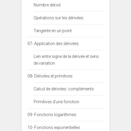
Nombre dérivé
Opérations sur les dérivées
Tangente en un point
07- Application des dérivées
Lien entre signe de la dérivée et sens
de variation
08- Dérivées et primitives
Calcul de dérivées: compléments
Primitives d’une fonction
09- Fonctions logarithmes
10- Fonctions exponentielles