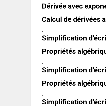
Dérivée avec expone
Calcul de dérivées a
Simplification d’écr
Propriétés algébriqu
Simplification d’écr
Propriétés algébriqu
Simplification d’écr