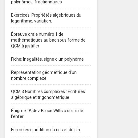
polynômes, fractionnaires
Exercices: Propriétés algébriques du
logarithme, variation.
Épreuve orale numéro 1 de
mathématiques au bac sous forme de
QCM à justifier
Fiche: Inégalités, signe d’un polynôme
Représentation géométrique d’un
nombre complexe
QCM 3 Nombres complexes : Ecritures
algébrique et trigonométrique
Énigme : Aidez Bruce Willis à sortir de
l’enfer
Formules d’addition du cos et du sin