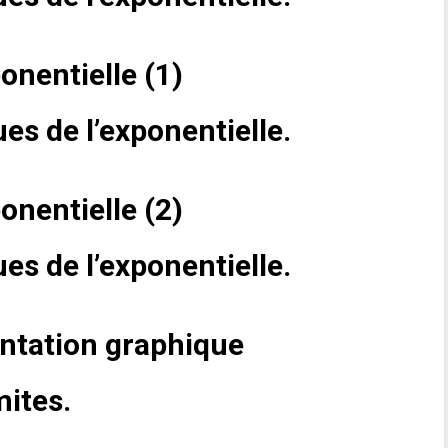
onentielle (1)
es de l’exponentielle.
onentielle (2)
es de l’exponentielle.
entation graphique
mites.