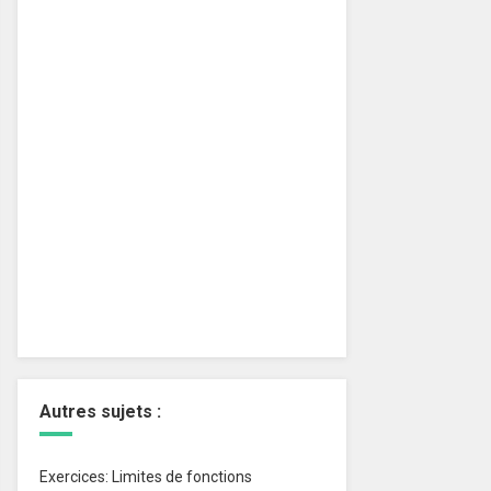
Autres sujets :
Exercices: Limites de fonctions