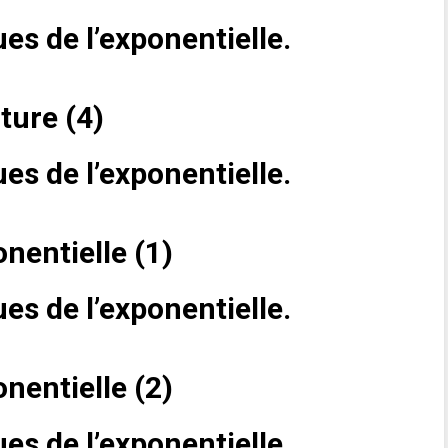
es de l’exponentielle.
iture (4)
es de l’exponentielle.
nentielle (1)
es de l’exponentielle.
nentielle (2)
es de l’exponentielle.