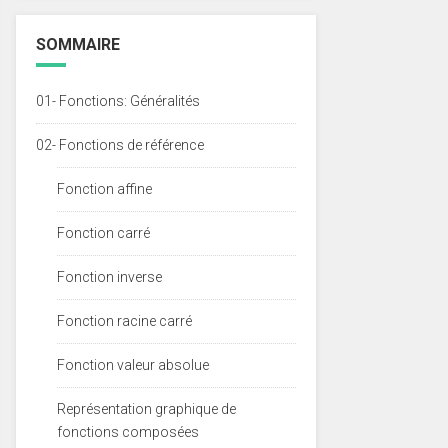
SOMMAIRE
01- Fonctions: Généralités
02- Fonctions de référence
Fonction affine
Fonction carré
Fonction inverse
Fonction racine carré
Fonction valeur absolue
Représentation graphique de
fonctions composées