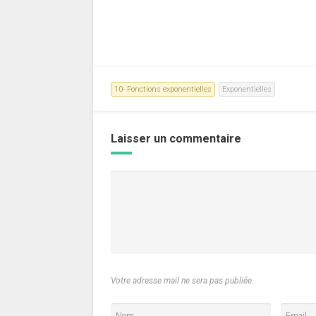
10- Fonctions exponentielles
Exponentielles
Laisser un commentaire
Votre adresse mail ne sera pas publiée.