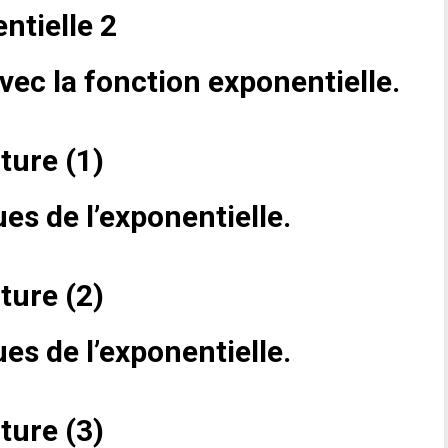
ntielle 2
vec la fonction exponentielle.
iture (1)
es de l’exponentielle.
iture (2)
es de l’exponentielle.
iture (3)