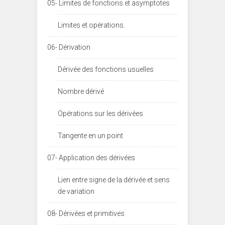
05- Limites de fonctions et asymptotes
Limites et opérations.
06- Dérivation
Dérivée des fonctions usuelles
Nombre dérivé
Opérations sur les dérivées
Tangente en un point
07- Application des dérivées
Lien entre signe de la dérivée et sens
de variation
08- Dérivées et primitives