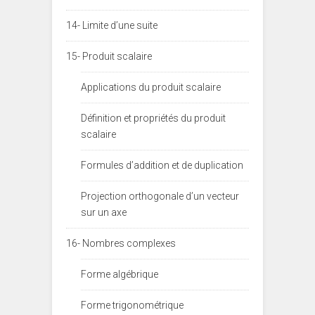
14- Limite d’une suite
15- Produit scalaire
Applications du produit scalaire
Définition et propriétés du produit
scalaire
Formules d’addition et de duplication
Projection orthogonale d’un vecteur
sur un axe
16- Nombres complexes
Forme algébrique
Forme trigonométrique