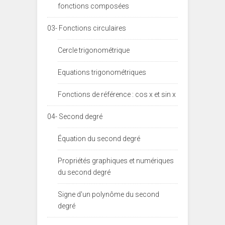
fonctions composées
03- Fonctions circulaires
Cercle trigonométrique
Equations trigonométriques
Fonctions de référence : cos x et sin x
04- Second degré
Équation du second degré
Propriétés graphiques et numériques
du second degré
Signe d'un polynôme du second
degré