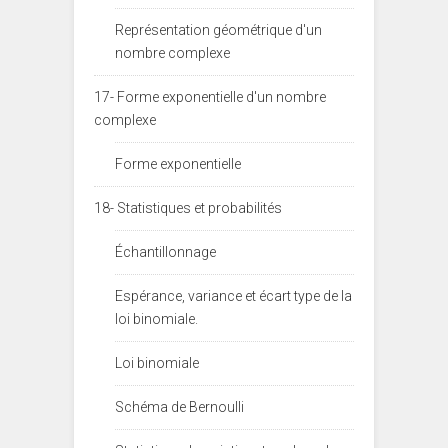
Représentation géométrique d'un
nombre complexe
17- Forme exponentielle d'un nombre
complexe
Forme exponentielle
18- Statistiques et probabilités
Échantillonnage
Espérance, variance et écart type de la
loi binomiale.
Loi binomiale
Schéma de Bernoulli