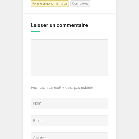
Forme trigonométrique
Complexes
Laisser un commentaire
Votre adresse mail ne sera pas publiée.