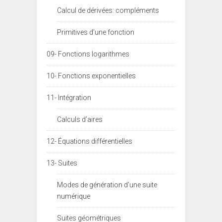
Calcul de dérivées: compléments
Primitives d’une fonction
09- Fonctions logarithmes
10- Fonctions exponentielles
11- Intégration
Calculs d’aires
12- Équations différentielles
13- Suites
Modes de génération d’une suite
numérique
Suites géométriques