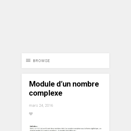
BROWSE
Module d’un nombre
complexe
mars 24, 2016