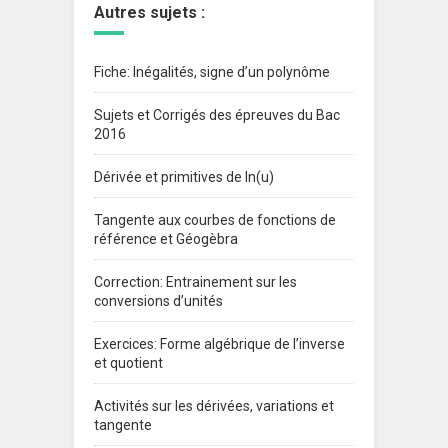
Autres sujets :
Fiche: Inégalités, signe d’un polynôme
Sujets et Corrigés des épreuves du Bac
2016
Dérivée et primitives de ln(u)
Tangente aux courbes de fonctions de
référence et Géogèbra
Correction: Entrainement sur les
conversions d’unités
Exercices: Forme algébrique de l’inverse
et quotient
Activités sur les dérivées, variations et
tangente