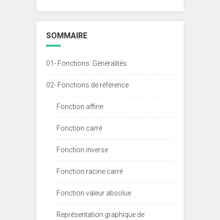
SOMMAIRE
01- Fonctions: Généralités
02- Fonctions de référence
Fonction affine
Fonction carré
Fonction inverse
Fonction racine carré
Fonction valeur absolue
Représentation graphique de