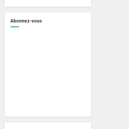
Abonnez-vous