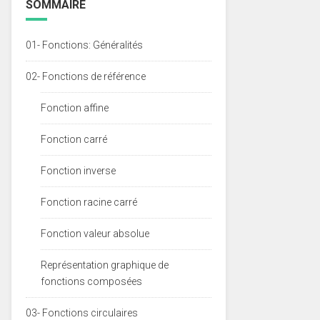
SOMMAIRE
01- Fonctions: Généralités
02- Fonctions de référence
Fonction affine
Fonction carré
Fonction inverse
Fonction racine carré
Fonction valeur absolue
Représentation graphique de
fonctions composées
03- Fonctions circulaires