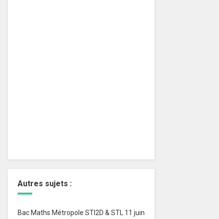
Autres sujets :
Bac Maths Métropole STI2D & STL 11 juin