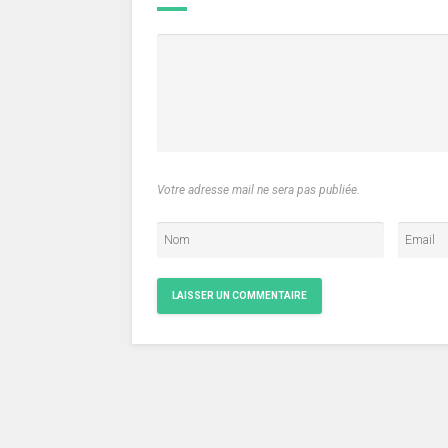
Votre adresse mail ne sera pas publiée.