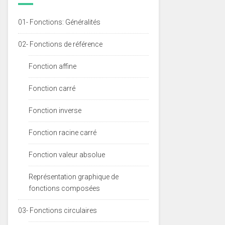
01- Fonctions: Généralités
02- Fonctions de référence
Fonction affine
Fonction carré
Fonction inverse
Fonction racine carré
Fonction valeur absolue
Représentation graphique de
fonctions composées
03- Fonctions circulaires