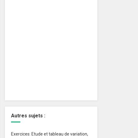
Autres sujets :
Exercices: Etude et tableau de variation,