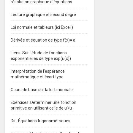
résolution graphique d’équations
Lecture graphique et second degré
Loi normale et tableurs (ici Excel )
Dérivée et équation de type f(x)= a
Liens: Sur l’étude de fonctions
exponentielles de type exp(u(x))
Interprétation de l’espérance
mathématique et écart type
Cours de base sur la loi binomiale
Exercices: Déterminer une fonction
primitive en utilisant celle de u’/u
Ds : Équations trigonométriques