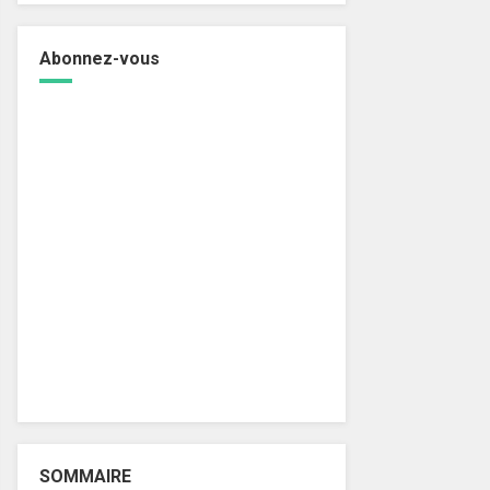
Abonnez-vous
SOMMAIRE