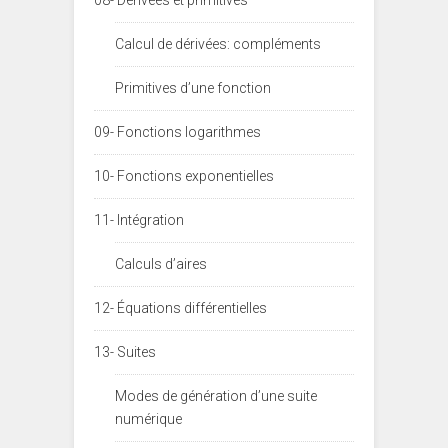
Calcul de dérivées: compléments
Primitives d’une fonction
09- Fonctions logarithmes
10- Fonctions exponentielles
11- Intégration
Calculs d’aires
12- Équations différentielles
13- Suites
Modes de génération d’une suite
numérique