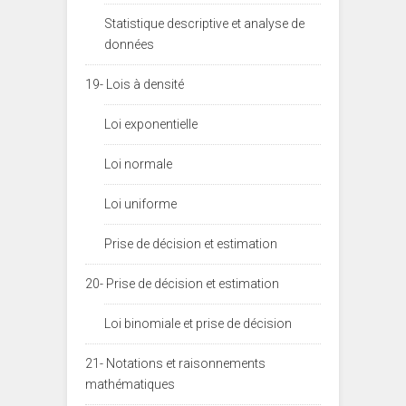
Statistique descriptive et analyse de
données
19- Lois à densité
Loi exponentielle
Loi normale
Loi uniforme
Prise de décision et estimation
20- Prise de décision et estimation
Loi binomiale et prise de décision
21- Notations et raisonnements
mathématiques