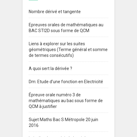
Nombre dérivé et tangente
Epreuves orales de mathématiques au
BAC STI2D sous forme de QCM
Liens à explorer sur les suites
géométriques (Terme général et somme
de termes consécutifs)
A quoi sert la dérivée ?
Dm: Etude d’une fonction en Electricité
Épreuve orale numéro 3 de
mathématiques au bac sous forme de
QCM à justifier
Sujet Maths Bac S Métropole 20 juin
2016