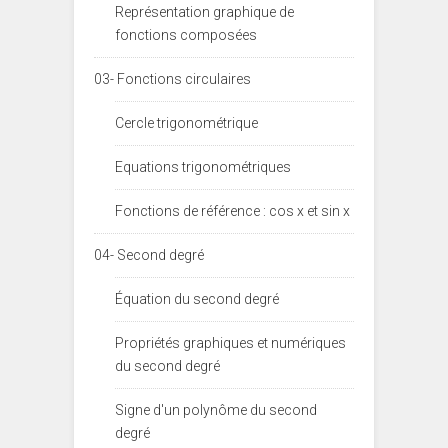
Représentation graphique de
fonctions composées
03- Fonctions circulaires
Cercle trigonométrique
Equations trigonométriques
Fonctions de référence : cos x et sin x
04- Second degré
Équation du second degré
Propriétés graphiques et numériques
du second degré
Signe d'un polynôme du second
degré