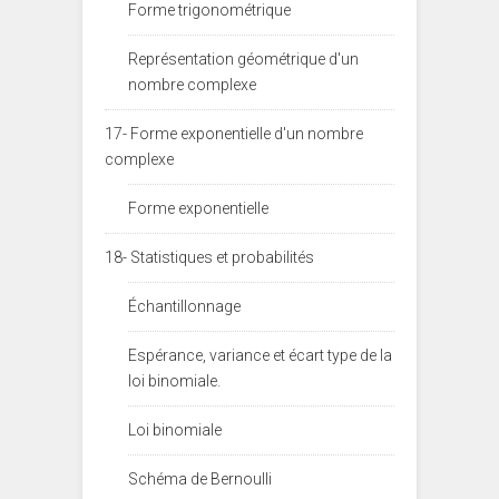
Forme trigonométrique
Représentation géométrique d'un
nombre complexe
17- Forme exponentielle d'un nombre
complexe
Forme exponentielle
18- Statistiques et probabilités
Échantillonnage
Espérance, variance et écart type de la
loi binomiale.
Loi binomiale
Schéma de Bernoulli