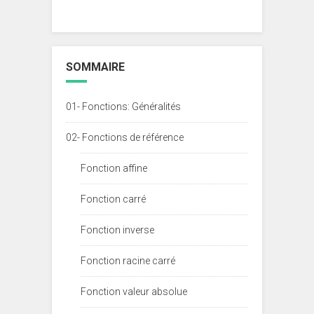
SOMMAIRE
01- Fonctions: Généralités
02- Fonctions de référence
Fonction affine
Fonction carré
Fonction inverse
Fonction racine carré
Fonction valeur absolue