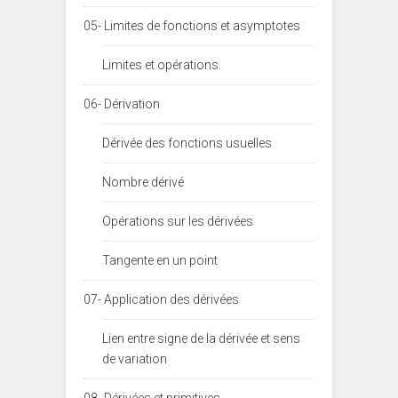
05- Limites de fonctions et asymptotes
Limites et opérations.
06- Dérivation
Dérivée des fonctions usuelles
Nombre dérivé
Opérations sur les dérivées
Tangente en un point
07- Application des dérivées
Lien entre signe de la dérivée et sens
de variation
08- Dérivées et primitives