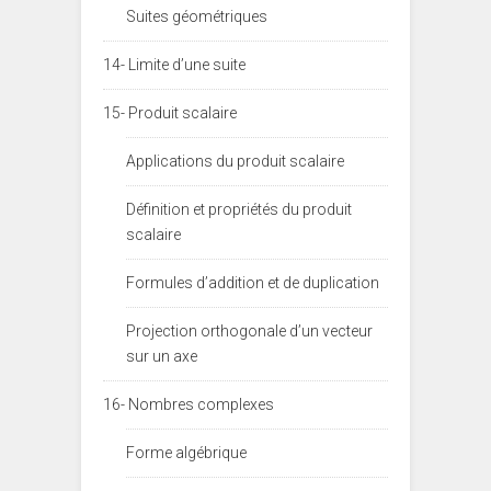
Suites géométriques
14- Limite d’une suite
15- Produit scalaire
Applications du produit scalaire
Définition et propriétés du produit
scalaire
Formules d’addition et de duplication
Projection orthogonale d’un vecteur
sur un axe
16- Nombres complexes
Forme algébrique